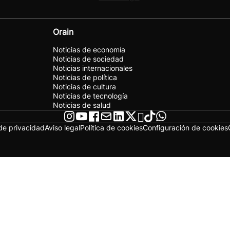
Orain
Noticias de economía
Noticias de sociedad
Noticias internacionales
Noticias de política
Noticias de cultura
Noticias de tecnología
Noticias de salud
 de privacidad
Aviso legal
Política de cookies
Configuración de cookies