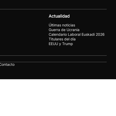
Actualidad
Últimas noticias
Guerra de Ucrania
Calendario Laboral Euskadi 2026
Titulares del día
EEUU y Trump
Contacto