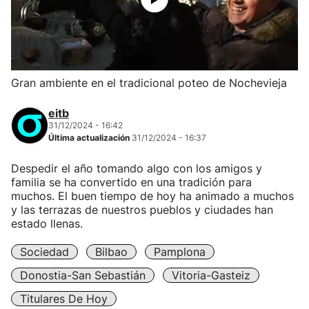
Gran ambiente en el tradicional poteo de Nochevieja
eitb
31/12/2024 - 16:42
Última actualización
31/12/2024 - 16:37
Despedir el año tomando algo con los amigos y
familia se ha convertido en una tradición para
muchos. El buen tiempo de hoy ha animado a muchos
y las terrazas de nuestros pueblos y ciudades han
estado llenas.
Sociedad
Bilbao
Pamplona
Donostia-San Sebastián
Vitoria-Gasteiz
Titulares De Hoy