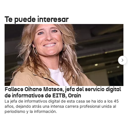
Te puede interesar
Fallece Oihane Mateos, jefa del servicio digital
de informativos de EITB, Orain
La jefa de informativos digital de esta casa se ha ido a los 45
años, dejando atrás una intensa carrera profesional unida al
periodismo y la información.