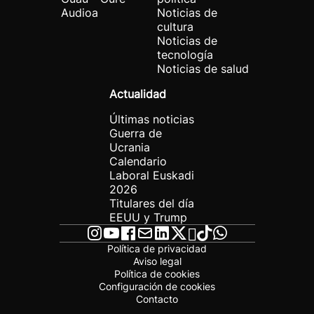
Audioa
Noticias de
cultura
Noticias de
tecnología
Noticias de salud
Actualidad
Últimas noticias
Guerra de
Ucrania
Calendario
Laboral Euskadi
2026
Titulares del día
EEUU y Trump
Política de privacidad
Aviso legal
Política de cookies
Configuración de cookies
Contacto