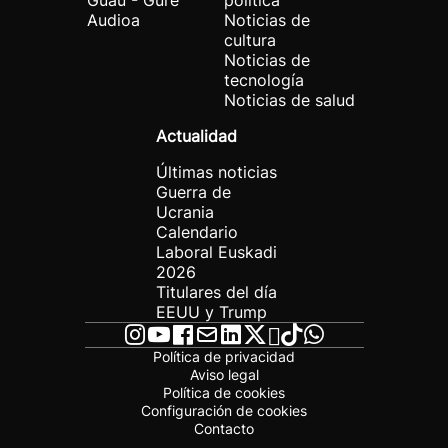
Guau - Gure
política
Audioa
Noticias de
cultura
Noticias de
tecnología
Noticias de salud
Actualidad
Últimas noticias
Guerra de
Ucrania
Calendario
Laboral Euskadi
2026
Titulares del día
EEUU y Trump
Política de privacidad
Aviso legal
Política de cookies
Configuración de cookies
Contacto