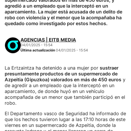
supermercado valorados en más de 450 euros, y
agredió a un empleado que la interceptó en un
aparcamiento. La mujer está acusada de un delito de
robo con violencia y el menor que la acompañaba ha
quedado como investigado por estos hechos.
AGENCIAS | EITB MEDIA
04/01/2025 - 15:54
Última actualización
04/01/2025 - 15:54
La Ertzaintza ha detenido a una mujer por
sustraer
presuntamente productos de un supermercado de
Azpeitia (Gipuzkoa) valorados en más de 450 euros
y
de agredir a un empleado que la interceptó en un
aparcamiento, de donde huyó en un vehículo
acompañada de un menor que también participó en el
robo.
El Departamento vasco de Seguridad ha informado de
que los hechos tuvieron lugar a las 17:10 horas de este
viernes en un supermercado de Azpeitia, donde la