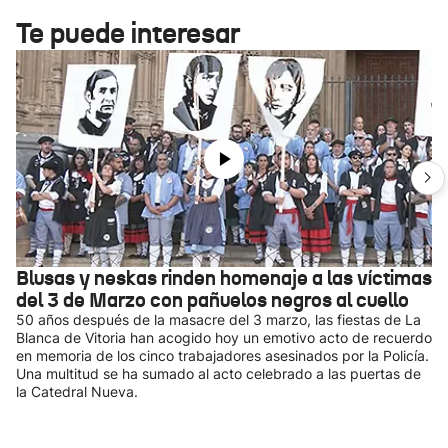
Te puede interesar
Blusas y neskas rinden homenaje a las víctimas
del 3 de Marzo con pañuelos negros al cuello
50 años después de la masacre del 3 marzo, las fiestas de La
Blanca de Vitoria han acogido hoy un emotivo acto de recuerdo
en memoria de los cinco trabajadores asesinados por la Policía.
Una multitud se ha sumado al acto celebrado a las puertas de
la Catedral Nueva.