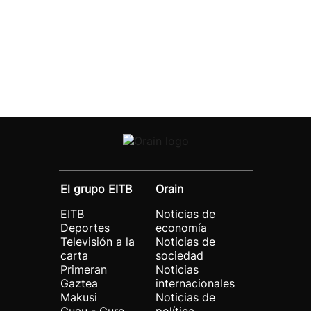
El grupo EITB
Orain
EITB
Noticias de
Deportes
economía
Televisión a la
Noticias de
carta
sociedad
Primeran
Noticias
Gaztea
internacionales
Makusi
Noticias de