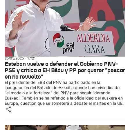
25/05/2025 - 17:21
Esteban vuelve a defender el Gobierno PNV-
PSE y critica a EH Bildu y PP por querer "pescar
en río revuelto"
El presidente del EBB del PNV ha participado en la
inauguración del Batzoki de Azkoitia donde han reivindicado
"el modelo y la fortaleza" del PNV para seguir liderando
Euskadi. También se ha referido a la oficialidad del euskera en
Europa, cuestión que se someterá a debate el martes en la UE.