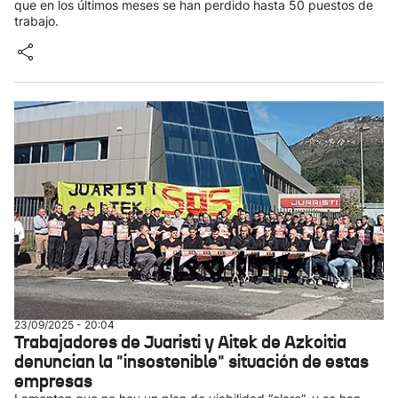
que en los últimos meses se han perdido hasta 50 puestos de
trabajo.
23/09/2025 - 20:04
Trabajadores de Juaristi y Aitek de Azkoitia
denuncian la "insostenible" situación de estas
empresas