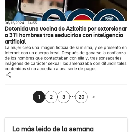
06/12/2024 - 14:55
Detenida una vecina de Azkoitia por extorsionar
a 311 hombres tras seducirlos con inteligencia
artificial
La mujer creó una imagen ficticia de sí misma, y se presentó en
Internet con un cuerpo irreal. Después de ganarse la confianza
de los hombres que contactaban con ella y, tras sonsacarles
imágenes de carácter sexual, los amenazaba con difundir tales
contenidos si no accedían a una serie de pagos.
...
»
1
2
3
20
Lo más leído de la semana