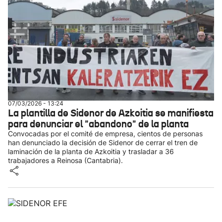
07/03/2026 - 13:24
La plantilla de Sidenor de Azkoitia se manifiesta
para denunciar el "abandono" de la planta
Convocadas por el comité de empresa, cientos de personas
han denunciado la decisión de Sidenor de cerrar el tren de
laminación de la planta de Azkoitia y trasladar a 36
trabajadores a Reinosa (Cantabria).