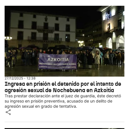
27/12/2025 - 12:38
Ingresa en prisión el detenido por el intento de
agresión sexual de Nochebuena en Azkoitia
Tras prestar declaración ante el juez de guardia, éste decretó
su ingreso en prisión preventiva, acusado de un delito de
agresión sexual en grado de tentativa.