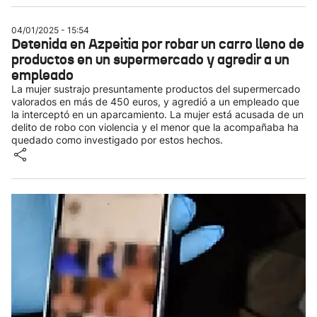
04/01/2025 - 15:54
Detenida en Azpeitia por robar un carro lleno de
productos en un supermercado y agredir a un
empleado
La mujer sustrajo presuntamente productos del supermercado
valorados en más de 450 euros, y agredió a un empleado que
la interceptó en un aparcamiento. La mujer está acusada de un
delito de robo con violencia y el menor que la acompañaba ha
quedado como investigado por estos hechos.