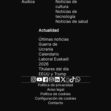
Audioa
Noticias de
cultura
Noticias de
tecnología
Noticias de salud
Actualidad
Últimas noticias
Guerra de
Ucrania
Calendario
Laboral Euskadi
2026
Titulares del día
EEUU y Trump
Política de privacidad
Aviso legal
Política de cookies
Configuración de cookies
Contacto