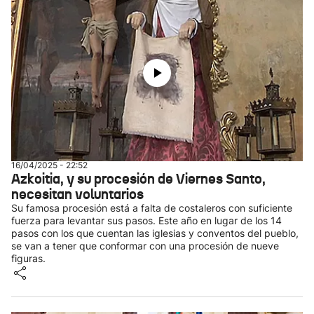
16/04/2025 - 22:52
Azkoitia, y su procesión de Viernes Santo,
necesitan voluntarios
Su famosa procesión está a falta de costaleros con suficiente
fuerza para levantar sus pasos. Este año en lugar de los 14
pasos con los que cuentan las iglesias y conventos del pueblo,
se van a tener que conformar con una procesión de nueve
figuras.