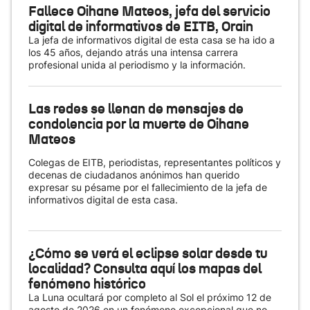
Fallece Oihane Mateos, jefa del servicio
digital de informativos de EITB, Orain
La jefa de informativos digital de esta casa se ha ido a
los 45 años, dejando atrás una intensa carrera
profesional unida al periodismo y la información.
Las redes se llenan de mensajes de
condolencia por la muerte de Oihane
Mateos
Colegas de EITB, periodistas, representantes políticos y
decenas de ciudadanos anónimos han querido
expresar su pésame por el fallecimiento de la jefa de
informativos digital de esta casa.
¿Cómo se verá el eclipse solar desde tu
localidad? Consulta aquí los mapas del
fenómeno histórico
La Luna ocultará por completo al Sol el próximo 12 de
agosto de 2026 en un fenómeno excepcional que no