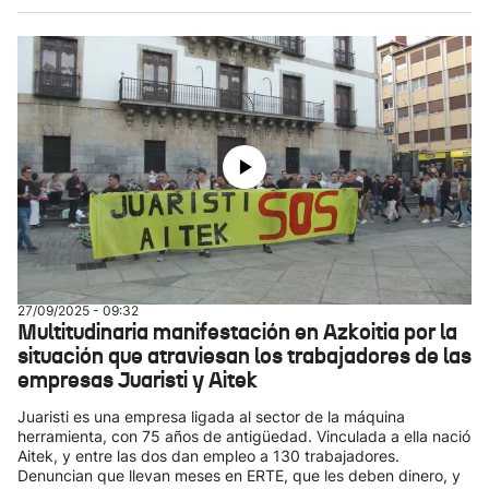
27/09/2025 - 09:32
Multitudinaria manifestación en Azkoitia por la
situación que atraviesan los trabajadores de las
empresas Juaristi y Aitek
Juaristi es una empresa ligada al sector de la máquina
herramienta, con 75 años de antigüedad. Vinculada a ella nació
Aitek, y entre las dos dan empleo a 130 trabajadores.
Denuncian que llevan meses en ERTE, que les deben dinero, y