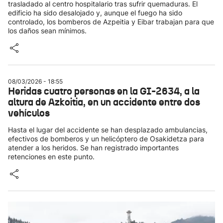
trasladado al centro hospitalario tras sufrir quemaduras. El
edificio ha sido desalojado y, aunque el fuego ha sido
controlado, los bomberos de Azpeitia y Eibar trabajan para que
los daños sean mínimos.
08/03/2026 - 18:55
Heridas cuatro personas en la GI-2634, a la
altura de Azkoitia, en un accidente entre dos
vehículos
Hasta el lugar del accidente se han desplazado ambulancias,
efectivos de bomberos y un helicóptero de Osakidetza para
atender a los heridos. Se han registrado importantes
retenciones en este punto.