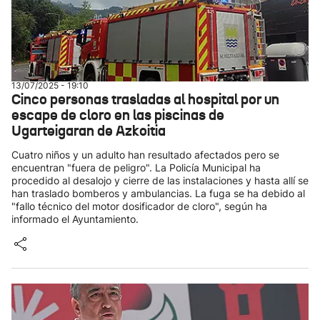
13/07/2025 - 19:10
Cinco personas trasladas al hospital por un
escape de cloro en las piscinas de
Ugarteigaran de Azkoitia
Cuatro niños y un adulto han resultado afectados pero se
encuentran "fuera de peligro". La Policía Municipal ha
procedido al desalojo y cierre de las instalaciones y hasta allí se
han traslado bomberos y ambulancias. La fuga se ha debido al
"fallo técnico del motor dosificador de cloro", según ha
informado el Ayuntamiento.