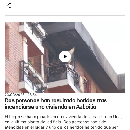
23/03/2026 - 16:54
Dos personas han resultado heridas tras
incendiarse una vivienda en Azkoitia
El fuego se ha originado en una vivienda de la calle Trino Uria,
en la última planta del edificio. Dos personas han sido
atendidas en el lugar y uno de los heridos ha tenido que ser