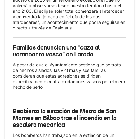
volverá a observarse desde nuestro territorio hasta el
año 2183. El eclipse solar total comenzará al atardecer
y convertirá la jornada en "el día de los dos
atardeceres", un acontecimiento que podrá seguirse en
directo a través de Orain.eus.
Familias denuncian una "caza al
veraneante vasco" en Laredo
A pesar de que el Ayuntamiento sostiene que se trata
de hechos aislados, las víctimas y sus familias
consideran que estas agresiones se dirigen
específicamente contra ciudadanos vascos por el mero
hecho de serlo.
Reabierta la estación de Metro de San
Mamés en Bilbao tras el incendio en la
escalera mecánica
Los bomberos han trabajado en la extinción de un