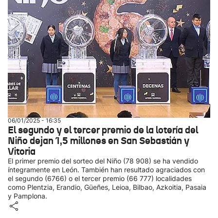
06/01/2025 - 16:35
El segundo y el tercer premio de la lotería del
Niño dejan 1,5 millones en San Sebastián y
Vitoria
El primer premio del sorteo del Niño (78 908) se ha vendido
íntegramente en León. También han resultado agraciados con
el segundo (6766) o el tercer premio (66 777) localidades
como Plentzia, Erandio, Güeñes, Leioa, Bilbao, Azkoitia, Pasaia
y Pamplona.