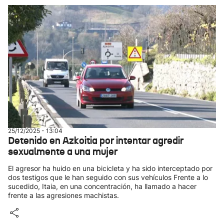
25/12/2025 - 13:04
Detenido en Azkoitia por intentar agredir
sexualmente a una mujer
El agresor ha huido en una bicicleta y ha sido interceptado por
dos testigos que le han seguido con sus vehículos Frente a lo
sucedido, Itaia, en una concentración, ha llamado a hacer
frente a las agresiones machistas.