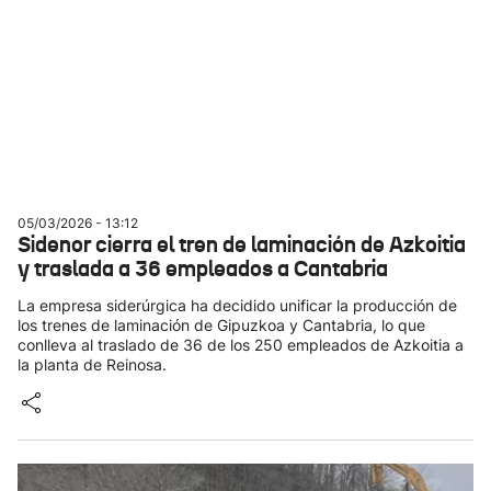
05/03/2026 - 13:12
Sidenor cierra el tren de laminación de Azkoitia
y traslada a 36 empleados a Cantabria
La empresa siderúrgica ha decidido unificar la producción de
los trenes de laminación de Gipuzkoa y Cantabria, lo que
conlleva al traslado de 36 de los 250 empleados de Azkoitia a
la planta de Reinosa.