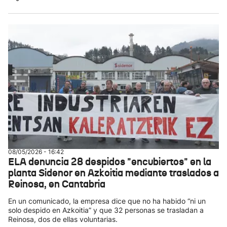
08/05/2026 - 16:42
ELA denuncia 28 despidos "encubiertos" en la
planta Sidenor en Azkoitia mediante traslados a
Reinosa, en Cantabria
En un comunicado, la empresa dice que no ha habido “ni un
solo despido en Azkoitia” y que 32 personas se trasladan a
Reinosa, dos de ellas voluntarias.