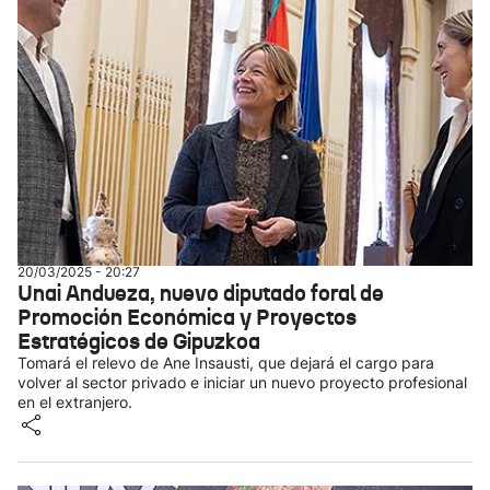
20/03/2025 - 20:27
Unai Andueza, nuevo diputado foral de
Promoción Económica y Proyectos
Estratégicos de Gipuzkoa
Tomará el relevo de Ane Insausti, que dejará el cargo para
volver al sector privado e iniciar un nuevo proyecto profesional
en el extranjero.