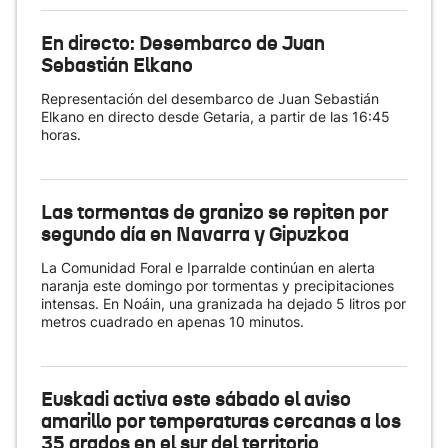
En directo: Desembarco de Juan
Sebastián Elkano
Representación del desembarco de Juan Sebastián
Elkano en directo desde Getaria, a partir de las 16:45
horas.
Las tormentas de granizo se repiten por
segundo día en Navarra y Gipuzkoa
La Comunidad Foral e Iparralde continúan en alerta
naranja este domingo por tormentas y precipitaciones
intensas. En Noáin, una granizada ha dejado 5 litros por
metros cuadrado en apenas 10 minutos.
Euskadi activa este sábado el aviso
amarillo por temperaturas cercanas a los
35 grados en el sur del territorio