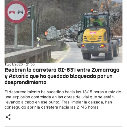
15/01/2026 - 21:55
Reabren la carretera GI-631 entre Zumarraga
y Azkoitia que ha quedado bloqueada por un
desprendimiento
El desprendimiento ha sucedido hacia las 13:15 horas a raíz de
una explosión controlada en las obras del vial que se están
llevando a cabo en ese punto. Tras limpiar la calzada, han
conseguido abrir la carretera hacia las 21:45 horas.