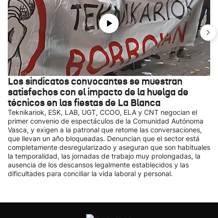
Los sindicatos convocantes se muestran
satisfechos con el impacto de la huelga de
técnicos en las fiestas de La Blanca
Teknikariok, ESK, LAB, UGT, CCOO, ELA y CNT negocian el
primer convenio de espectáculos de la Comunidad Autónoma
Vasca, y exigen a la patronal que retome las conversaciones,
que llevan un año bloqueadas. Denuncian que el sector está
completamente desregularizado y aseguran que son habituales
la temporalidad, las jornadas de trabajo muy prolongadas, la
ausencia de los descansos legalmente establecidos y las
dificultades para conciliar la vida laboral y personal.