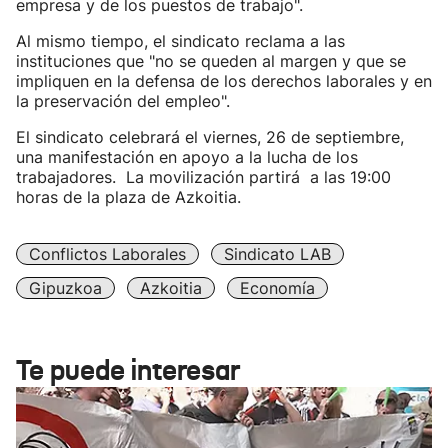
empresa y de los puestos de trabajo".
Al mismo tiempo, el sindicato reclama a las
instituciones que "no se queden al margen y que se
impliquen en la defensa de los derechos laborales y en
la preservación del empleo".
El sindicato celebrará el viernes, 26 de septiembre,
una manifestación en apoyo a la lucha de los
trabajadores. La movilización partirá a las 19:00
horas de la plaza de Azkoitia.
Conflictos Laborales
Sindicato LAB
Gipuzkoa
Azkoitia
Economía
Te puede interesar