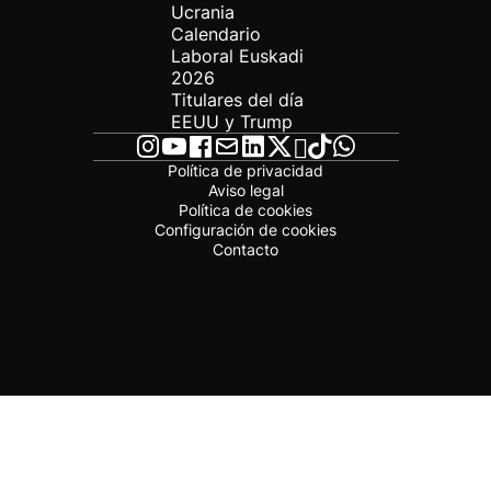
Ucrania
Calendario
Laboral Euskadi
2026
Titulares del día
EEUU y Trump
Política de privacidad
Aviso legal
Política de cookies
Configuración de cookies
Contacto