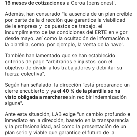
16 meses de cotizaciones
a Geroa (pensiones)".
Además, han censurado "la ausencia de un plan creíble
por parte de la dirección que garantice la viabilidad
de la empresa y los puestos de trabajo, el
incumplimiento de las condiciones del ERTE en vigor
desde mayo, así como la ocultación de información a
la plantilla, como, por ejemplo, la venta de la nave".
También han lamentado que se han establecido
criterios de pago "arbitrarios e injustos, con el
objetivo de dividir a los trabajadores y debilitar su
fuerza colectiva".
Según han señalado, la dirección "está preparando un
cierre encubierto y ya
el 40 % de la plantilla se ha
visto obligada a marcharse
sin recibir indemnización
alguna".
Ante esta situación, LAB exige "un cambio profundo e
inmediato en la dirección, basado en la transparencia
y la profesionalidad, así como la presentación de un
plan serio y viable que garantice el futuro de la