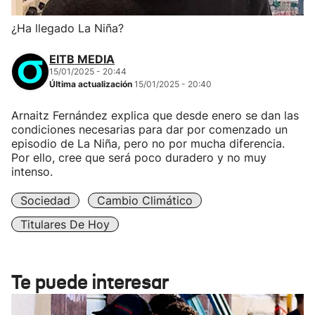
¿Ha llegado La Niña?
EITB MEDIA
15/01/2025 - 20:44
Última actualización
15/01/2025 - 20:40
Arnaitz Fernández explica que desde enero se dan las
condiciones necesarias para dar por comenzado un
episodio de La Niña, pero no por mucha diferencia.
Por ello, cree que será poco duradero y no muy
intenso.
Sociedad
Cambio Climático
Titulares De Hoy
Te puede interesar