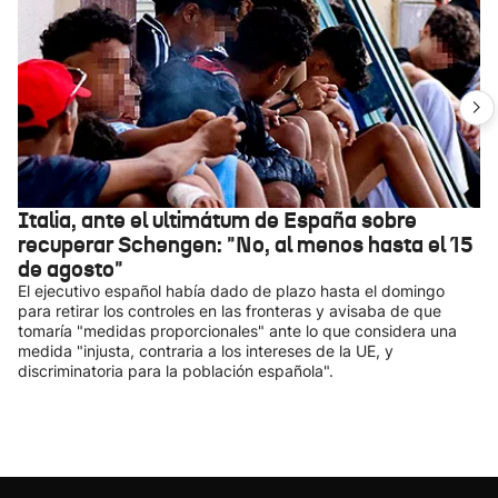
Italia, ante el ultimátum de España sobre
recuperar Schengen: "No, al menos hasta el 15
de agosto"
El ejecutivo español había dado de plazo hasta el domingo
para retirar los controles en las fronteras y avisaba de que
tomaría "medidas proporcionales" ante lo que considera una
medida "injusta, contraria a los intereses de la UE, y
discriminatoria para la población española".