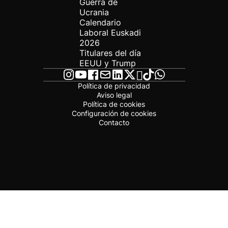
Guerra de
Ucrania
Calendario
Laboral Euskadi
2026
Titulares del día
EEUU y Trump
Política de privacidad
Aviso legal
Política de cookies
Configuración de cookies
Contacto