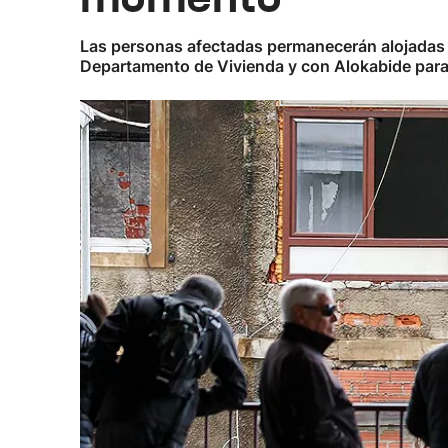
Las personas afectadas permanecerán alojadas en
Departamento de Vivienda y con Alokabide para 