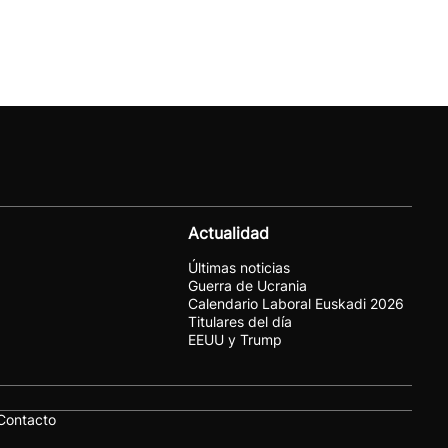
Actualidad
Últimas noticias
Guerra de Ucrania
Calendario Laboral Euskadi 2026
Titulares del día
EEUU y Trump
Contacto