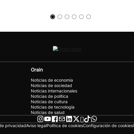
Orain
Noticias de economía
Noticias de sociedad
Noticias internacionales
Noticias de política
Noticias de cultura
Noticias de tecnología
Noticias de salud
 de privacidad
Aviso legal
Política de cookies
Configuración de cookies