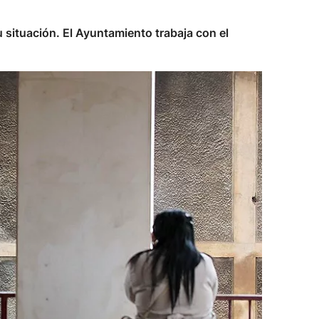
 situación. El Ayuntamiento trabaja con el