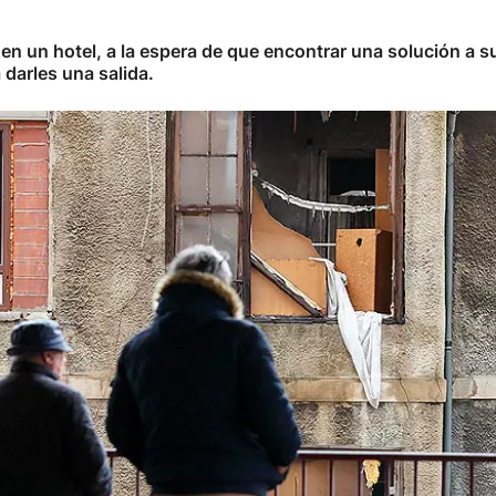
 un hotel, a la espera de que encontrar una solución a su
darles una salida.