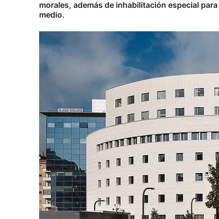
morales, además de inhabilitación especial para
medio.