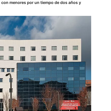
cto con menores por un tiempo de dos años y