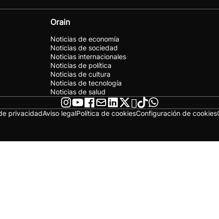
Orain
Noticias de economía
Noticias de sociedad
Noticias internacionales
Noticias de política
Noticias de cultura
Noticias de tecnología
Noticias de salud
 de privacidad
Aviso legal
Política de cookies
Configuración de cookies