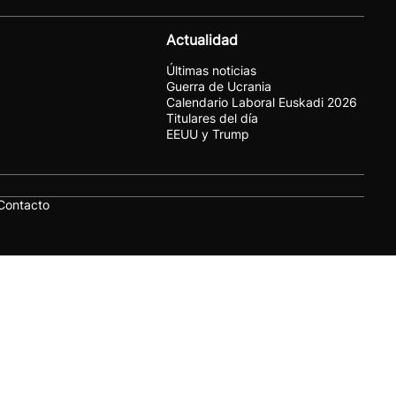
Actualidad
Últimas noticias
Guerra de Ucrania
Calendario Laboral Euskadi 2026
Titulares del día
EEUU y Trump
Contacto