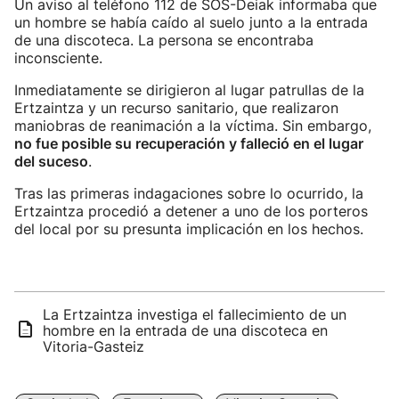
Un aviso al teléfono 112 de SOS-Deiak informaba que
un hombre se había caído al suelo junto a la entrada
de una discoteca. La persona se encontraba
inconsciente.
Inmediatamente se dirigieron al lugar patrullas de la
Ertzaintza y un recurso sanitario, que realizaron
maniobras de reanimación a la víctima. Sin embargo,
no fue posible su recuperación y falleció en el lugar
del suceso
.
Tras las primeras indagaciones sobre lo ocurrido, la
Ertzaintza procedió a detener a uno de los porteros
del local por su presunta implicación en los hechos.
La Ertzaintza investiga el fallecimiento de un
hombre en la entrada de una discoteca en
Vitoria-Gasteiz