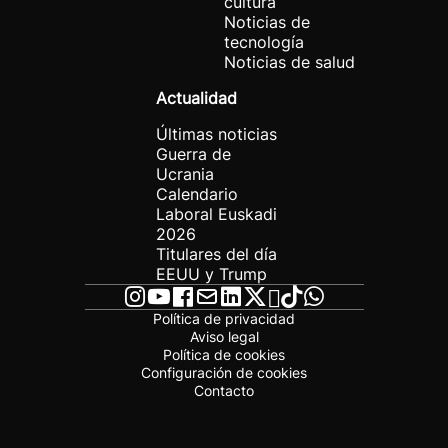
cultura
Noticias de
tecnología
Noticias de salud
Actualidad
Últimas noticias
Guerra de
Ucrania
Calendario
Laboral Euskadi
2026
Titulares del día
EEUU y Trump
Política de privacidad
Aviso legal
Política de cookies
Configuración de cookies
Contacto