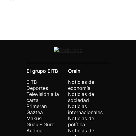
El grupo EITB
Orain
EITB
Noticias de
Deportes
economía
Televisión a la
Noticias de
carta
sociedad
Primeran
Noticias
Gaztea
internacionales
Makusi
Noticias de
Guau - Gure
política
Audioa
Noticias de