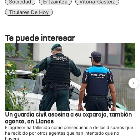
Sociedad
Ertzaintza
Vitoria-Gasteiz
Titulares De Hoy
Te puede interesar
Un guardia civil asesina a su expareja, también
agente, en Llanes
El agresor ha fallecido como consecuencia de los disparos que
ha recibido por otros agentes que han intentado que no
huyera.