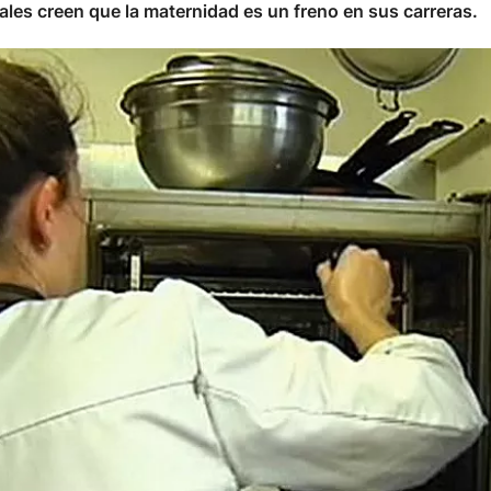
ales creen que la maternidad es un freno en sus carreras.