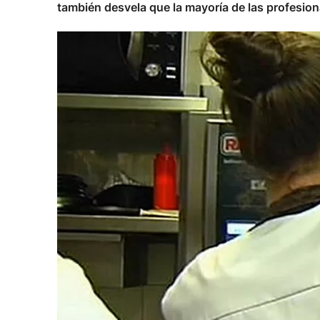
también desvela que la mayoría de las profesion