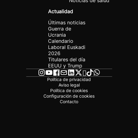
Noticias de salud
Actualidad
Últimas noticias
Guerra de
Ucrania
Calendario
Laboral Euskadi
2026
Titulares del día
EEUU y Trump
Política de privacidad
Aviso legal
Política de cookies
Configuración de cookies
Contacto