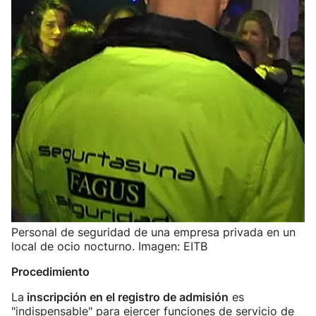
Personal de seguridad de una empresa privada en un
local de ocio nocturno. Imagen: EITB
Procedimiento
La
inscripción en el registro de admisión
es
"indispensable" para ejercer funciones de servicio de