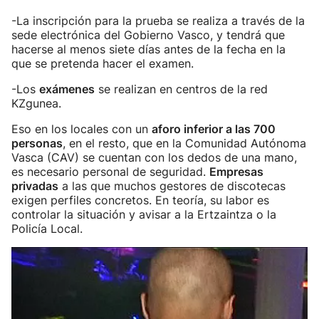
-La inscripción para la prueba se realiza a través de la
sede electrónica del Gobierno Vasco, y tendrá que
hacerse al menos siete días antes de la fecha en la
que se pretenda hacer el examen.
-Los
exámenes
se realizan en centros de la red
KZgunea.
Eso en los locales con un
aforo inferior a las 700
personas
, en el resto, que en la Comunidad Autónoma
Vasca (CAV) se cuentan con los dedos de una mano,
es necesario personal de seguridad.
Empresas
privadas
a las que muchos gestores de discotecas
exigen perfiles concretos. En teoría, su labor es
controlar la situación y avisar a la Ertzaintza o la
Policía Local.