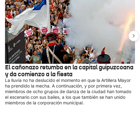
El cañonazo retumba en la capital guipuzcoana
y da comienzo a la fiesta
La lluvia no ha deslucido el momento en que la Artillera Mayor
ha prendido la mecha. A continuación, y por primera vez,
miembros de ocho grupos de danza de la ciudad han tomado
el escenario con sus bailes, a los que también se han unido
miembros de la corporación municipal.