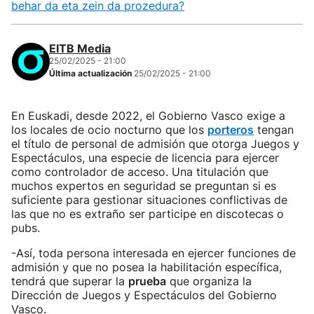
behar da eta zein da prozedura?
EITB Media
25/02/2025 - 21:00
Última actualización
25/02/2025 - 21:00
En Euskadi, desde 2022, el Gobierno Vasco exige a
los locales de ocio nocturno que los
porteros
tengan
el título de personal de admisión que otorga Juegos y
Espectáculos, una especie de licencia para ejercer
como controlador de acceso. Una titulación que
muchos expertos en seguridad se preguntan si es
suficiente para gestionar situaciones conflictivas de
las que no es extraño ser participe en discotecas o
pubs.
-Así, toda persona interesada en ejercer funciones de
admisión y que no posea la habilitación específica,
tendrá que superar la
prueba
que organiza la
Dirección de Juegos y Espectáculos del Gobierno
Vasco.