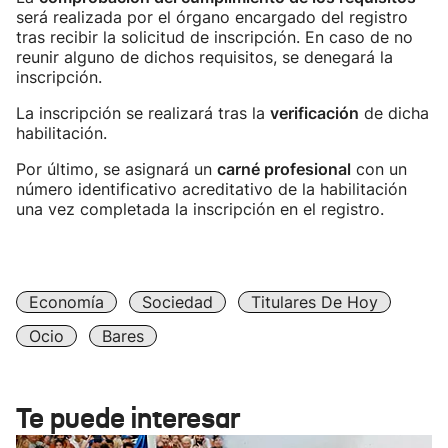
será realizada por el órgano encargado del registro
tras recibir la solicitud de inscripción. En caso de no
reunir alguno de dichos requisitos, se denegará la
inscripción.
La inscripción se realizará tras la
verificación
de dicha
habilitación.
Por último, se asignará un
carné profesional
con un
número identificativo acreditativo de la habilitación
una vez completada la inscripción en el registro.
Economía
Sociedad
Titulares De Hoy
Ocio
Bares
Te puede interesar