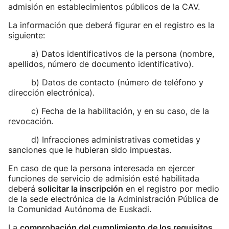
admisión en establecimientos públicos de la CAV.
La información que deberá figurar en el registro es la
siguiente:
a) Datos identificativos de la persona (nombre,
apellidos, número de documento identificativo).
b) Datos de contacto (número de teléfono y
dirección electrónica).
c) Fecha de la habilitación, y en su caso, de la
revocación.
d) Infracciones administrativas cometidas y
sanciones que le hubieran sido impuestas.
En caso de que la persona interesada en ejercer
funciones de servicio de admisión esté habilitada
deberá
solicitar la inscripción
en el registro por medio
de la sede electrónica de la Administración Pública de
la Comunidad Autónoma de Euskadi.
La
comprobación del cumplimiento de los requisitos