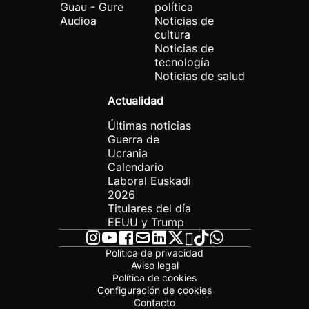
Guau - Gure
política
Audioa
Noticias de
cultura
Noticias de
tecnología
Noticias de salud
Actualidad
Últimas noticias
Guerra de
Ucrania
Calendario
Laboral Euskadi
2026
Titulares del día
EEUU y Trump
Política de privacidad
Aviso legal
Política de cookies
Configuración de cookies
Contacto