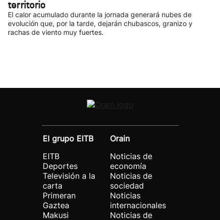
territorio
El calor acumulado durante la jornada generará nubes de
evolución que, por la tarde, dejarán chubascos, granizo y
rachas de viento muy fuertes.
El grupo EITB
Orain
EITB
Noticias de
Deportes
economía
Televisión a la
Noticias de
carta
sociedad
Primeran
Noticias
Gaztea
internacionales
Makusi
Noticias de