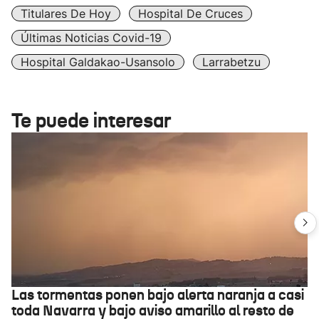
Titulares De Hoy
Hospital De Cruces
Últimas Noticias Covid-19
Hospital Galdakao-Usansolo
Larrabetzu
Te puede interesar
Las tormentas ponen bajo alerta naranja a casi
toda Navarra y bajo aviso amarillo al resto de