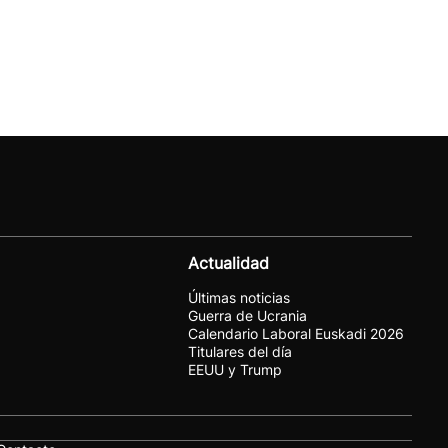
Actualidad
Últimas noticias
Guerra de Ucrania
Calendario Laboral Euskadi 2026
Titulares del día
EEUU y Trump