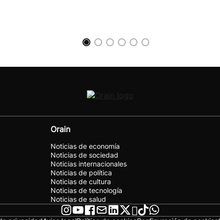
Orain
Noticias de economía
Noticias de sociedad
Noticias internacionales
Noticias de política
Noticias de cultura
Noticias de tecnología
Noticias de salud