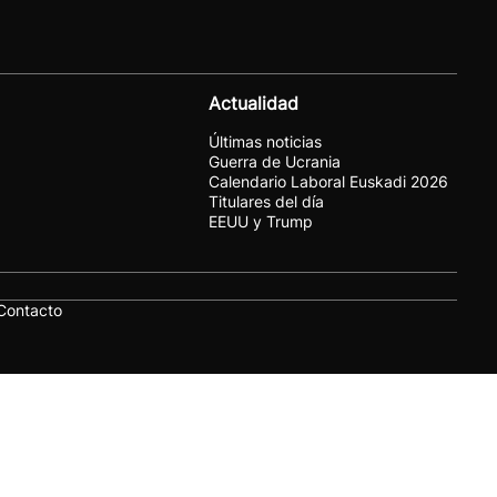
Actualidad
Últimas noticias
Guerra de Ucrania
Calendario Laboral Euskadi 2026
Titulares del día
EEUU y Trump
Contacto