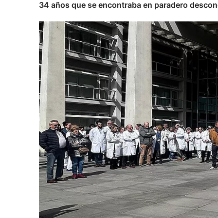
34 años que se encontraba en paradero descono