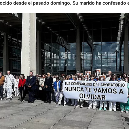
cido desde el pasado domingo. Su marido ha confesado e