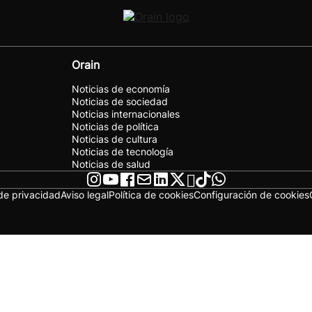
Orain
Noticias de economía
Noticias de sociedad
Noticias internacionales
Noticias de política
Noticias de cultura
Noticias de tecnología
Noticias de salud
 de privacidad
Aviso legal
Política de cookies
Configuración de cookies