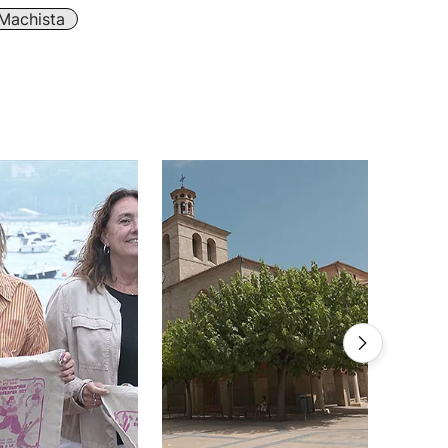
 Machista