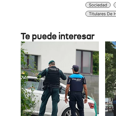
Sociedad
Titulares De 
Te puede interesar