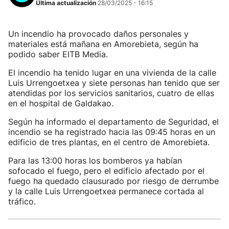
Última actualización
28/03/2025 - 16:15
Un incendio ha provocado daños personales y
materiales está mañana en Amorebieta, según ha
podido saber EITB Media.
El incendio ha tenido lugar en una vivienda de la calle
Luis Urrengoetxea y siete personas han tenido que ser
atendidas por los servicios sanitarios, cuatro de ellas
en el hospital de Galdakao.
Según ha informado el departamento de Seguridad, el
incendio se ha registrado hacia las 09:45 horas en un
edificio de tres plantas, en el centro de Amorebieta.
Para las 13:00 horas los bomberos ya habían
sofocado el fuego, pero el edificio afectado por el
fuego ha quedado clausurado por riesgo de derrumbe
y la calle Luis Urrengoetxea permanece cortada al
tráfico.