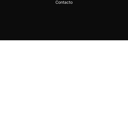
Contacto