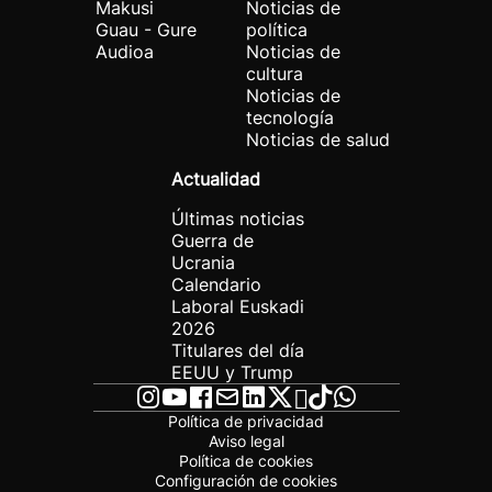
Makusi
Noticias de
Guau - Gure
política
Audioa
Noticias de
cultura
Noticias de
tecnología
Noticias de salud
Actualidad
Últimas noticias
Guerra de
Ucrania
Calendario
Laboral Euskadi
2026
Titulares del día
EEUU y Trump
Política de privacidad
Aviso legal
Política de cookies
Configuración de cookies