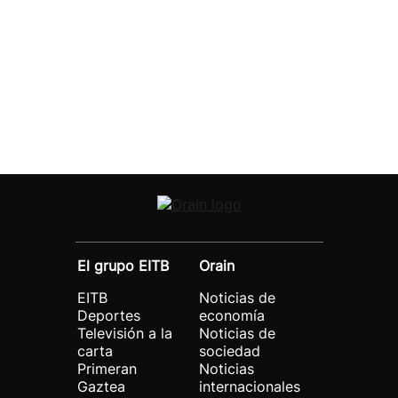
El grupo EITB
Orain
EITB
Noticias de
Deportes
economía
Televisión a la
Noticias de
carta
sociedad
Primeran
Noticias
Gaztea
internacionales