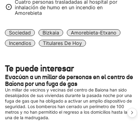
Cuatro personas trasladadas al hospital por
inhalación de humo en un incendio en
Amorebieta
Sociedad
Bizkaia
Amorebieta-Etxano
Incendios
Titulares De Hoy
Te puede interesar
Evacúan a un millar de personas en el centro de
Baiona por una fuga de gas
Un millar de vecinos y vecinas del centro de Baiona han sido
desalojados de sus viviendas durante la pasada noche por una
fuga de gas que ha obligado a activar un amplio dispositivo de
seguridad. Los bomberos han cerrado un perímetro de 100
metros y no han permitido el regreso a los domicilios hasta la
una de la madrugada.