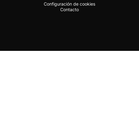
Configuración de cookies
Contacto