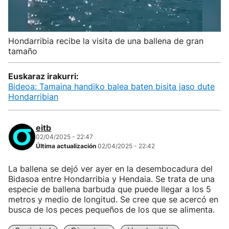
Hondarribia recibe la visita de una ballena de gran
tamaño
Euskaraz irakurri:
Bideoa: Tamaina handiko balea baten bisita jaso dute
Hondarribian
eitb
02/04/2025 - 22:47
Última actualización
02/04/2025 - 22:42
La ballena se dejó ver ayer en la desembocadura del
Bidasoa entre Hondarribia y Hendaia. Se trata de una
especie de ballena barbuda que puede llegar a los 5
metros y medio de longitud. Se cree que se acercó en
busca de los peces pequeños de los que se alimenta.