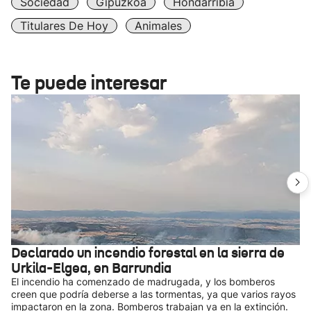
Sociedad
Gipuzkoa
Hondarribia
Titulares De Hoy
Animales
Te puede interesar
Declarado un incendio forestal en la sierra de
Urkila-Elgea, en Barrundia
El incendio ha comenzado de madrugada, y los bomberos
creen que podría deberse a las tormentas, ya que varios rayos
impactaron en la zona. Bomberos trabajan ya en la extinción.