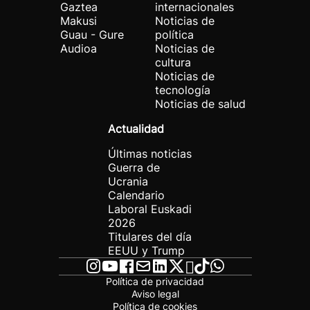
Gaztea
internacionales
Makusi
Noticias de
Guau - Gure
política
Audioa
Noticias de
cultura
Noticias de
tecnología
Noticias de salud
Actualidad
Últimas noticias
Guerra de
Ucrania
Calendario
Laboral Euskadi
2026
Titulares del día
EEUU y Trump
Política de privacidad
Aviso legal
Política de cookies