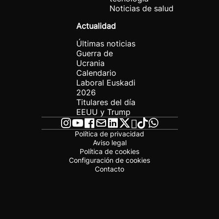
Noticias de salud
Actualidad
Últimas noticias
Guerra de
Ucrania
Calendario
Laboral Euskadi
2026
Titulares del día
EEUU y Trump
Política de privacidad
Aviso legal
Política de cookies
Configuración de cookies
Contacto