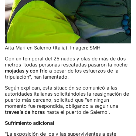
Aita Mari en Salerno (Italia). Imagen: SMH
Con un temporal del 25 nudos y olas de más de dos
metros "todas personas rescatadas pasaron la noche
mojadas y con frío
a pesar de los esfuerzos de la
tripulación", han lamentado.
Según explican, esta situación se comunicó a las
autoridades italianas solicitándoles la reasignación de
puerto más cercano, solicitud que "en ningún
momento fue respondida, obligando a seguir una
travesía de horas
hasta el puerto de Salerno".
Sufrimiento adicional
"La exposición de los y las supervivientes a este