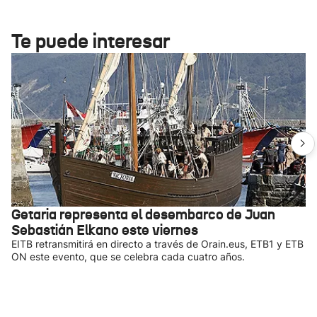
Te puede interesar
Getaria representa el desembarco de Juan
Sebastián Elkano este viernes
EITB retransmitirá en directo a través de Orain.eus, ETB1 y ETB
ON este evento, que se celebra cada cuatro años.