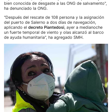
bien conocida de desgaste a las ONG de salvamento",
ha denunciado la ONG.
"Después del rescate de 108 persona y la asignación
del puerto de Salerno a dos días de navegación,
aplicando el
decreto Piantedosi
, ayer a medianoche
un fuerte temporal de viento y olas alcanzó al barco
de ayuda humanitaria", ha agregado SMH.