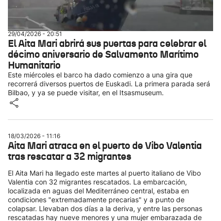
29/04/2026 - 20:51
El Aita Mari abrirá sus puertas para celebrar el
décimo aniversario de Salvamento Marítimo
Humanitario
Este miércoles el barco ha dado comienzo a una gira que
recorrerá diversos puertos de Euskadi. La primera parada será
Bilbao, y ya se puede visitar, en el Itsasmuseum.
18/03/2026 - 11:16
Aita Mari atraca en el puerto de Vibo Valentia
tras rescatar a 32 migrantes
El Aita Mari ha llegado este martes al puerto italiano de Vibo
Valentia con 32 migrantes rescatados. La embarcación,
localizada en aguas del Mediterráneo central, estaba en
condiciones "extremadamente precarias" y a punto de
colapsar. Llevaban dos días a la deriva, y entre las personas
rescatadas hay nueve menores y una mujer embarazada de