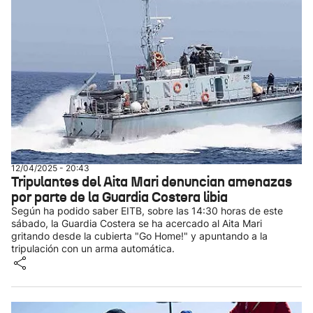
12/04/2025 - 20:43
Tripulantes del Aita Mari denuncian amenazas
por parte de la Guardia Costera libia
Según ha podido saber EITB, sobre las 14:30 horas de este
sábado, la Guardia Costera se ha acercado al Aita Mari
gritando desde la cubierta "Go Home!" y apuntando a la
tripulación con un arma automática.