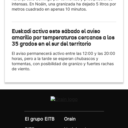
intensas. En Noáin, una granizada ha dejado 5 litros por
metros cuadrado en apenas 10 minutos.
Euskadi activa este sábado el aviso
amarillo por temperaturas cercanas a los
35 grados en el sur del territorio
El aviso permanecerá activo entre las 12:00 y las 20:00
horas, pero a la tarde se esperan chubascos y
tormentas, con posibilidad de granizo y fuertes rachas
de viento.
El grupo EITB
Orain