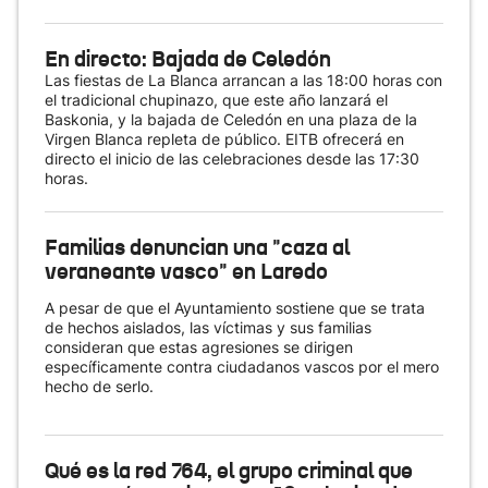
En directo: Bajada de Celedón
Las fiestas de La Blanca arrancan a las 18:00 horas con
el tradicional chupinazo, que este año lanzará el
Baskonia, y la bajada de Celedón en una plaza de la
Virgen Blanca repleta de público. EITB ofrecerá en
directo el inicio de las celebraciones desde las 17:30
horas.
Familias denuncian una "caza al
veraneante vasco" en Laredo
A pesar de que el Ayuntamiento sostiene que se trata
de hechos aislados, las víctimas y sus familias
consideran que estas agresiones se dirigen
específicamente contra ciudadanos vascos por el mero
hecho de serlo.
Qué es la red 764, el grupo criminal que