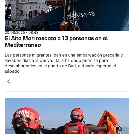
20/08/2025 - 08:43
El Aita Mari rescata a 13 personas en el
Mediterráneo
Las personas migrantes iban en una embarcación precaria y
llevaban días a la deriva. Italia ha dado permiso para
desembarcarlos en el puerto de Bari, a donde esperan el
sábado.