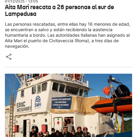
01/12/2025 - 13:05
Aita Mari rescata a 26 personas al sur de
Lampedusa
Las personas rescatadas, entre ellas hay 16 menores de edad,
se encuentran a salvo y están recibiendo la asistencia
humanitaria a bordo. Las autoridades italianas han asignado al
Aita Mari el puerto de Civitaveccia (Roma), a tres días de
navegación.