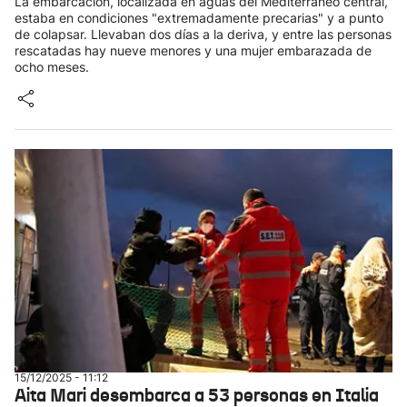
La embarcación, localizada en aguas del Mediterráneo central,
estaba en condiciones "extremadamente precarias" y a punto
de colapsar. Llevaban dos días a la deriva, y entre las personas
rescatadas hay nueve menores y una mujer embarazada de
ocho meses.
15/12/2025 - 11:12
Aita Mari desembarca a 53 personas en Italia