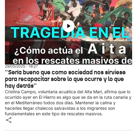
29/05/2025 - 16:27
''Sería bueno que como sociedad nos sirviese
para recapacitar sobre lo que ocurre y lo que
hay detrás''
Cristina Campo, voluntaria acuática del Aita Mari, afirma que lo
ocurrido ayer en El Hierro es algo que se da en la ruta canaria y
en el Mediterráneo todos dos días. Mantener la calma y
hacerles llegar chalecos salvavidas a los migrantes son
fundamentales en este tipo de rescates masivos.