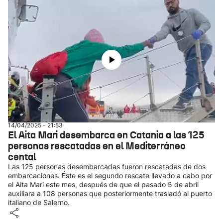
14/04/2025 - 21:53
El Aita Mari desembarca en Catania a las 125
personas rescatadas en el Mediterráneo
cental
Las 125 personas desembarcadas fueron rescatadas de dos
embarcaciones. Éste es el segundo rescate llevado a cabo por
el Aita Mari este mes, después de que el pasado 5 de abril
auxiliara a 108 personas que posteriormente trasladó al puerto
italiano de Salerno.