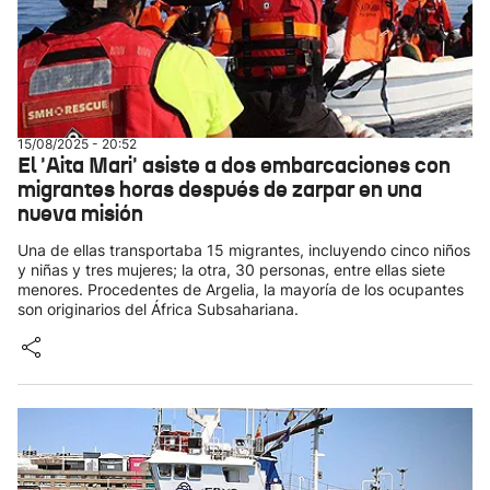
15/08/2025 - 20:52
El 'Aita Mari' asiste a dos embarcaciones con
migrantes horas después de zarpar en una
nueva misión
Una de ellas transportaba 15 migrantes, incluyendo cinco niños
y niñas y tres mujeres; la otra, 30 personas, entre ellas siete
menores. Procedentes de Argelia, la mayoría de los ocupantes
son originarios del África Subsahariana.