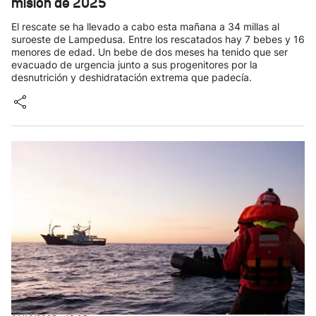
misión de 2025
El rescate se ha llevado a cabo esta mañana a 34 millas al
suroeste de Lampedusa. Entre los rescatados hay 7 bebes y 16
menores de edad. Un bebe de dos meses ha tenido que ser
evacuado de urgencia junto a sus progenitores por la
desnutrición y deshidratación extrema que padecía.