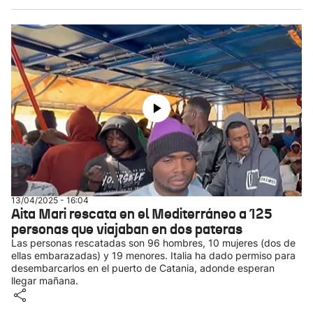
13/04/2025 - 16:04
Aita Mari rescata en el Mediterráneo a 125
personas que viajaban en dos pateras
Las personas rescatadas son 96 hombres, 10 mujeres (dos de
ellas embarazadas) y 19 menores. Italia ha dado permiso para
desembarcarlos en el puerto de Catania, adonde esperan
llegar mañana.