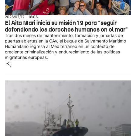
2026/07/17 - 18:06
El Aita Mari inicia su misión 19 para "seguir
defendiendo los derechos humanos en el mar"
Tras dos meses de mantenimiento, formación y jornadas de
puertas abiertas en la CAV, el buque de Salvamento Marítimo
Humanitario regresa al Mediterráneo en un contexto de
creciente criminalización y endurecimiento de las políticas
migratorias europeas.