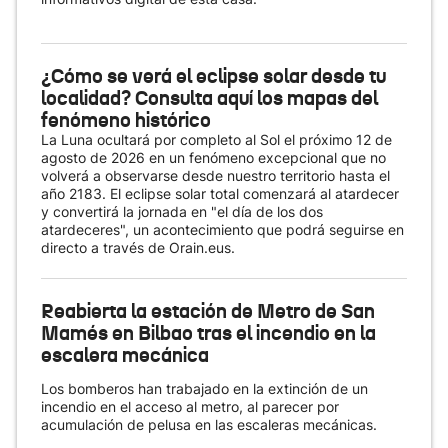
¿Cómo se verá el eclipse solar desde tu
localidad? Consulta aquí los mapas del
fenómeno histórico
La Luna ocultará por completo al Sol el próximo 12 de
agosto de 2026 en un fenómeno excepcional que no
volverá a observarse desde nuestro territorio hasta el
año 2183. El eclipse solar total comenzará al atardecer
y convertirá la jornada en "el día de los dos
atardeceres", un acontecimiento que podrá seguirse en
directo a través de Orain.eus.
Reabierta la estación de Metro de San
Mamés en Bilbao tras el incendio en la
escalera mecánica
Los bomberos han trabajado en la extinción de un
incendio en el acceso al metro, al parecer por
acumulación de pelusa en las escaleras mecánicas.