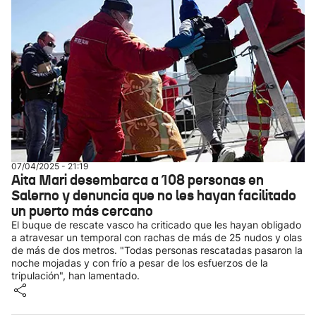
07/04/2025 - 21:19
Aita Mari desembarca a 108 personas en
Salerno y denuncia que no les hayan facilitado
un puerto más cercano
El buque de rescate vasco ha criticado que les hayan obligado
a atravesar un temporal con rachas de más de 25 nudos y olas
de más de dos metros. "Todas personas rescatadas pasaron la
noche mojadas y con frío a pesar de los esfuerzos de la
tripulación", han lamentado.