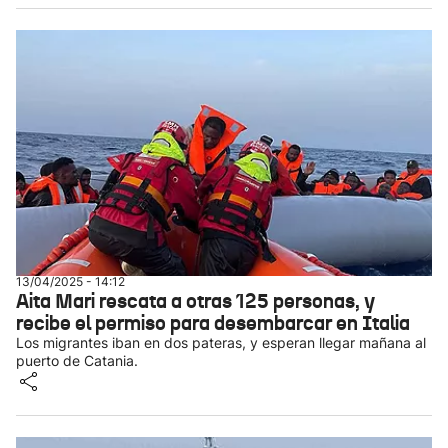
13/04/2025 - 14:12
Aita Mari rescata a otras 125 personas, y
recibe el permiso para desembarcar en Italia
Los migrantes iban en dos pateras, y esperan llegar mañana al
puerto de Catania.