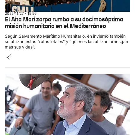
2025/11/27 - 19:56
El Aita Mari zarpa rumbo a su decimoséptima
misión humanitaria en el Mediterráneo
Según Salvamento Marítimo Humanitario, en invierno también
se utilizan estas "rutas letales" y "quienes las utilizan arriesgan
más sus vidas".