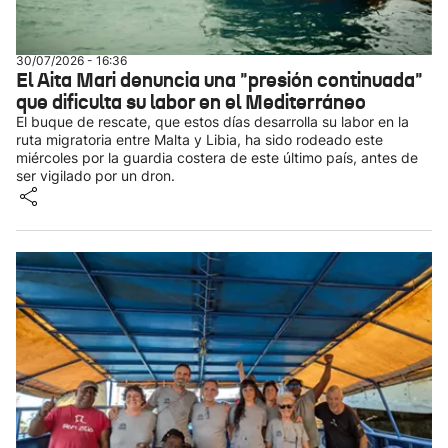
30/07/2026 - 16:36
El Aita Mari denuncia una "presión continuada"
que dificulta su labor en el Mediterráneo
El buque de rescate, que estos días desarrolla su labor en la
ruta migratoria entre Malta y Libia, ha sido rodeado este
miércoles por la guardia costera de este último país, antes de
ser vigilado por un dron.