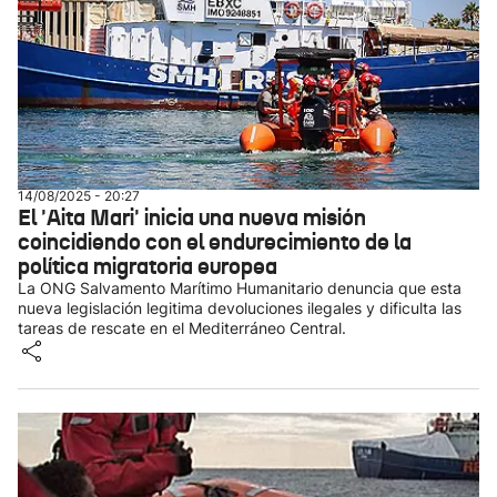
14/08/2025 - 20:27
El 'Aita Mari' inicia una nueva misión
coincidiendo con el endurecimiento de la
política migratoria europea
La ONG Salvamento Marítimo Humanitario denuncia que esta
nueva legislación legitima devoluciones ilegales y dificulta las
tareas de rescate en el Mediterráneo Central.