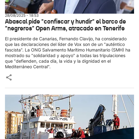
28/08/2025 - 18:53
Abascal pide "confiscar y hundir" el barco de
"negreros" Open Arms, atracado en Tenerife
El presidente de Canarias, Fernando Clavijo, ha considerado
que las declaraciones del líder de Vox son de un "auténtico
fascista". La ONG Salvamento Marítimo Humanitario (SMH) ha
mostrado su "solidaridad y apoyo" a todas las tripulaciones
que "defienden, cada día, la vida y la dignidad en el
Mediterráneo Central".