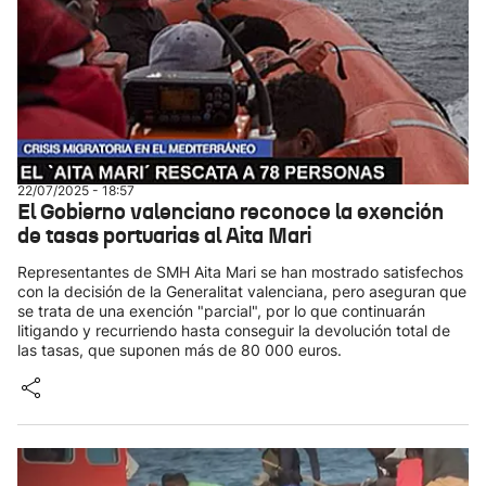
22/07/2025 - 18:57
El Gobierno valenciano reconoce la exención
de tasas portuarias al Aita Mari
Representantes de SMH Aita Mari se han mostrado satisfechos
con la decisión de la Generalitat valenciana, pero aseguran que
se trata de una exención "parcial", por lo que continuarán
litigando y recurriendo hasta conseguir la devolución total de
las tasas, que suponen más de 80 000 euros.