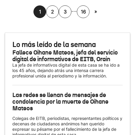
...
»
1
2
3
16
Lo más leído de la semana
Fallece Oihane Mateos, jefa del servicio
digital de informativos de EITB, Orain
La jefa de informativos digital de esta casa se ha ido a
los 45 años, dejando atrás una intensa carrera
profesional unida al periodismo y la información.
Las redes se llenan de mensajes de
condolencia por la muerte de Oihane
Mateos
Colegas de EITB, periodistas, representantes políticos y
decenas de ciudadanos anónimos han querido
expresar su pésame por el fallecimiento de la jefa de
informativos digital de esta casa.