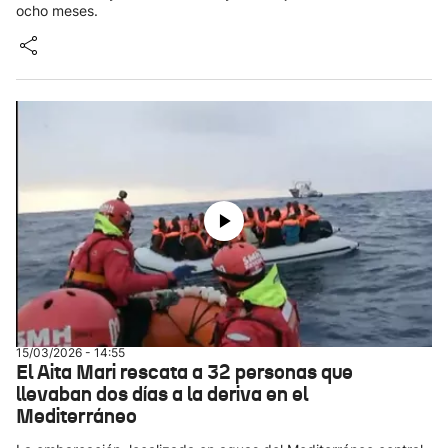
ocho meses.
15/03/2026 - 14:55
El Aita Mari rescata a 32 personas que
llevaban dos días a la deriva en el
Mediterráneo