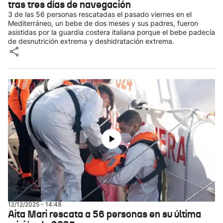
tras tres días de navegación
3 de las 56 personas rescatadas el pasado viernes en el
Mediterráneo, un bebe de dos meses y sus padres, fueron
asistidas por la guardia costera italiana porque el bebe padecía
de desnutrición extrema y deshidratación extrema.
12/12/2025 - 14:48
Aita Mari rescata a 56 personas en su última