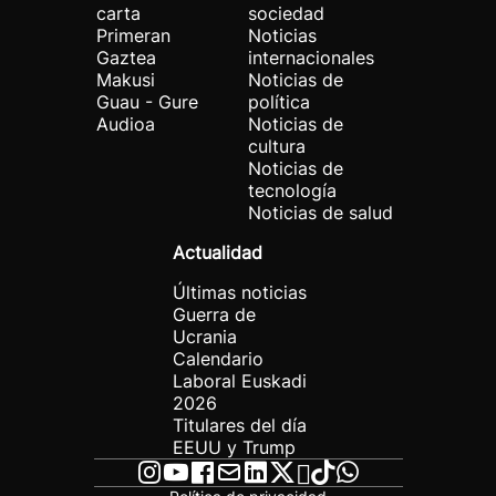
carta
sociedad
Primeran
Noticias
Gaztea
internacionales
Makusi
Noticias de
Guau - Gure
política
Audioa
Noticias de
cultura
Noticias de
tecnología
Noticias de salud
Actualidad
Últimas noticias
Guerra de
Ucrania
Calendario
Laboral Euskadi
2026
Titulares del día
EEUU y Trump