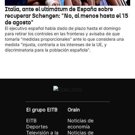
Italia, ante el ultimátum de España sobre
recuperar Schengen: "No, al menos hasta el 15
de agosto"
El ejecutivo español había dado de plazo hasta el domingo
para retirar los controles en las fronteras y avisaba de que
tomaría "medidas proporcionales" ante lo que considera una
medida "injusta, contraria a los intereses de la UE, y
discriminatoria para la población española".
El grupo EITB
Orain
EITB
Noticias de
Deportes
economía
Televisión a la
Noticias de