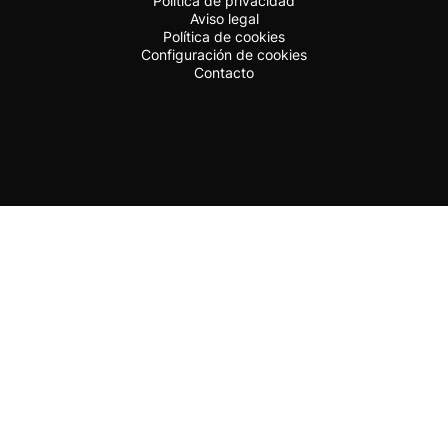
Política de privacidad
Aviso legal
Política de cookies
Configuración de cookies
Contacto