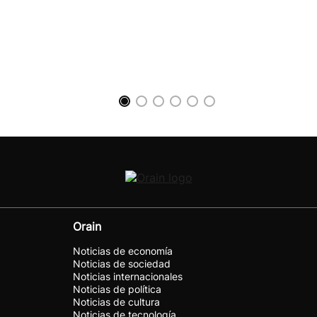
Orain
Noticias de economía
Noticias de sociedad
Noticias internacionales
Noticias de política
Noticias de cultura
Noticias de tecnología