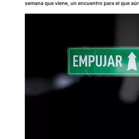
semana que viene, un encuentro para el que aún