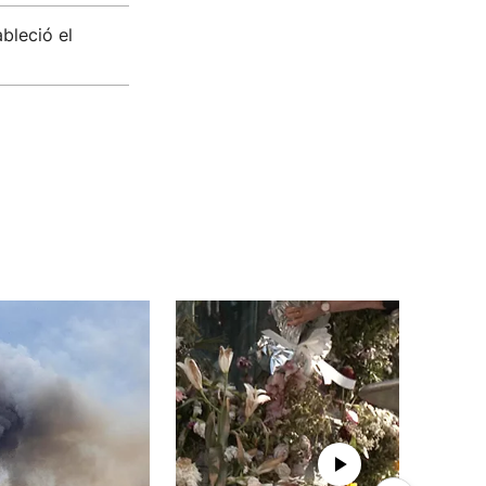
bleció el