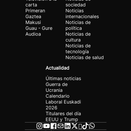
carta
sociedad
Primeran
Noticias
Gaztea
internacionales
Makusi
Noticias de
Guau - Gure
política
Audioa
Noticias de
cultura
Noticias de
tecnología
Noticias de salud
Actualidad
Últimas noticias
Guerra de
Ucrania
Calendario
Laboral Euskadi
2026
Titulares del día
EEUU y Trump