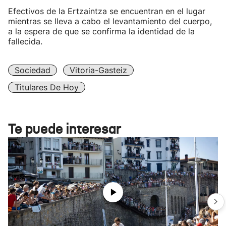
Efectivos de la Ertzaintza se encuentran en el lugar
mientras se lleva a cabo el levantamiento del cuerpo,
a la espera de que se confirma la identidad de la
fallecida.
Sociedad
Vitoria-Gasteiz
Titulares De Hoy
Te puede interesar