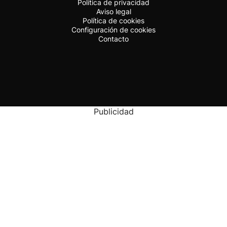
Política de privacidad
Aviso legal
Política de cookies
Configuración de cookies
Contacto
Publicidad