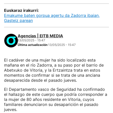
Euskaraz irakurri:
Emakume baten gorpua agertu da Zadorra ibaian,
Gasteiz parean
Agencias | EITB MEDIA
13/05/2025 - 15:47
Última actualización
13/05/2025 - 15:47
El cadáver de una mujer ha sido localizado esta
mañana en el río Zadorra, a su paso por el barrio de
Abetxuko de Vitoria, y la Ertzaintza trata en estos
momentos de confirmar si se trata de una anciana
desaparecida desde el pasado jueves.
El Departamento vasco de Seguridad ha confirmado
el hallazgo de este cuerpo que podría corresponder a
la mujer de 80 años residente en Vitoria, cuyos
familiares denunciaron su desaparición el pasado
jueves.