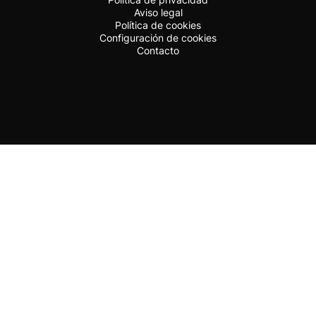
Aviso legal
Política de cookies
Configuración de cookies
Contacto