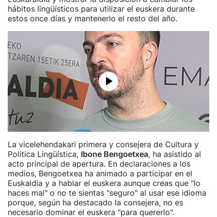
hábitos lingüísticos para utilizar el euskera durante
estos once días y mantenerlo el resto del año.
La vicelehendakari primera y consejera de Cultura y
Política Lingüística,
Ibone Bengoetxea
, ha asistido al
acto principal de apertura. En declaraciones a los
medios, Bengoetxea ha animado a participar en el
Euskaldia y a hablar el euskera aunque creas que "lo
haces mal" o no te sientas "seguro" al usar ese idioma
porque, según ha destacado la consejera, no es
necesario dominar el euskera "para quererlo".