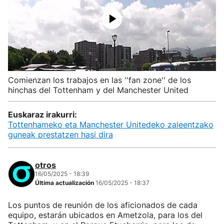
Comienzan los trabajos en las ''fan zone'' de los
hinchas del Tottenham y del Manchester United
Euskaraz irakurri:
Tottenhameko eta Manchester Unitedeko zaleentzako
guneak prestatzen hasi dira
otros
16/05/2025 - 18:39
Última actualización
16/05/2025 - 18:37
Los puntos de reunión de los aficionados de cada
equipo, estarán ubicados en Ametzola, para los del