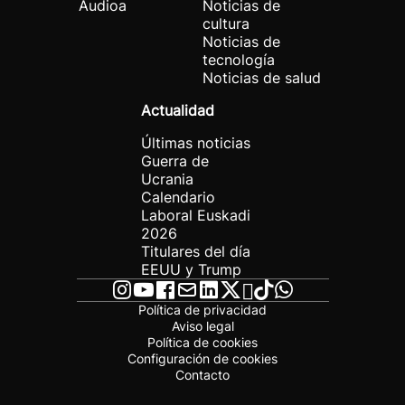
Audioa
Noticias de
cultura
Noticias de
tecnología
Noticias de salud
Actualidad
Últimas noticias
Guerra de
Ucrania
Calendario
Laboral Euskadi
2026
Titulares del día
EEUU y Trump
Política de privacidad
Aviso legal
Política de cookies
Configuración de cookies
Contacto