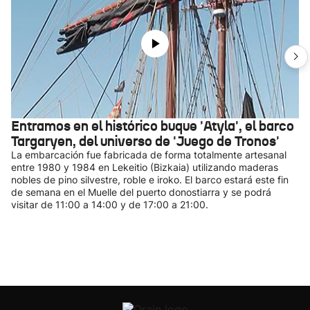
Entramos en el histórico buque 'Atyla', el barco
Targaryen, del universo de 'Juego de Tronos'
La embarcación fue fabricada de forma totalmente artesanal
entre 1980 y 1984 en Lekeitio (Bizkaia) utilizando maderas
nobles de pino silvestre, roble e iroko. El barco estará este fin
de semana en el Muelle del puerto donostiarra y se podrá
visitar de 11:00 a 14:00 y de 17:00 a 21:00.