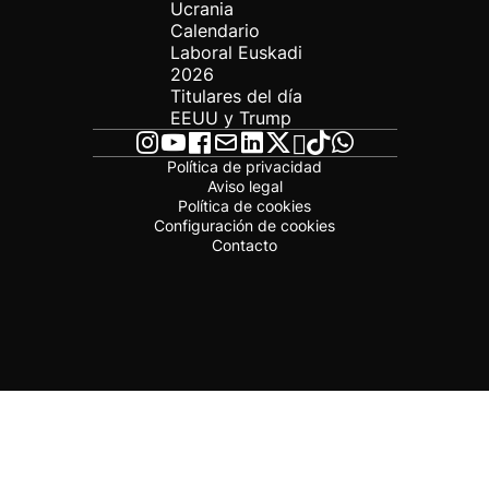
Ucrania
Calendario
Laboral Euskadi
2026
Titulares del día
EEUU y Trump
Política de privacidad
Aviso legal
Política de cookies
Configuración de cookies
Contacto