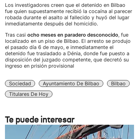
Los investigadores creen que el detenido en Bilbao
fue quien supuestamente recibió la cocaína al parecer
robada durante el asalto al fallecido y huyó del lugar
inmediatamente después del homicidio.
Tras casi
ocho meses en paradero desconocido
, fue
localizado en un piso de Bilbao. El arresto se produjo
el pasado día 6 de mayo, e inmediatamente el
detenido fue trasladado a Dénia, donde fue puesto a
disposición del juzgado competente, que decretó su
ingreso en prisión provisional
Sociedad
Ayuntamiento De Bilbao
Bilbao
Titulares De Hoy
Te puede interesar