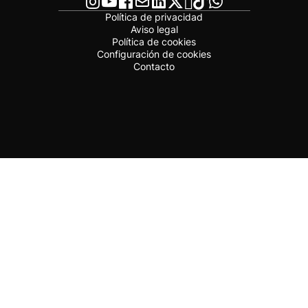
Política de privacidad
Aviso legal
Política de cookies
Configuración de cookies
Contacto