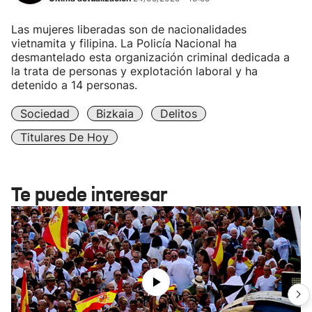
Las mujeres liberadas son de nacionalidades
vietnamita y filipina. La Policía Nacional ha
desmantelado esta organización criminal dedicada a
la trata de personas y explotación laboral y ha
detenido a 14 personas.
Sociedad
Bizkaia
Delitos
Titulares De Hoy
Te puede interesar