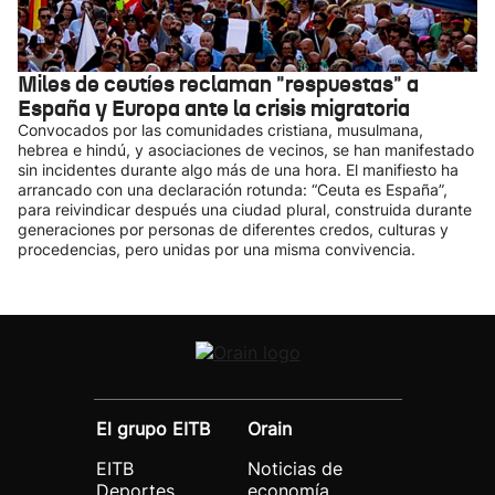
Miles de ceutíes reclaman "respuestas" a
España y Europa ante la crisis migratoria
Convocados por las comunidades cristiana, musulmana,
hebrea e hindú, y asociaciones de vecinos, se han manifestado
sin incidentes durante algo más de una hora. El manifiesto ha
arrancado con una declaración rotunda: “Ceuta es España”,
para reivindicar después una ciudad plural, construida durante
generaciones por personas de diferentes credos, culturas y
procedencias, pero unidas por una misma convivencia.
El grupo EITB
Orain
EITB
Noticias de
Deportes
economía