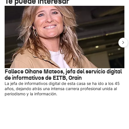
Te puede interesar
Fallece Oihane Mateos, jefa del servicio digital
de informativos de EITB, Orain
La jefa de informativos digital de esta casa se ha ido a los 45
años, dejando atrás una intensa carrera profesional unida al
periodismo y la información.