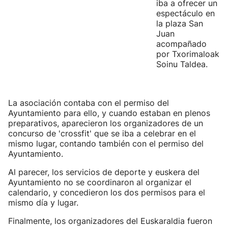
iba a ofrecer un
espectáculo en
la plaza San
Juan
acompañado
por Txorimaloak
Soinu Taldea.
La asociación contaba con el permiso del
Ayuntamiento para ello, y cuando estaban en plenos
preparativos, aparecieron los organizadores de un
concurso de 'crossfit' que se iba a celebrar en el
mismo lugar, contando también con el permiso del
Ayuntamiento.
Al parecer, los servicios de deporte y euskera del
Ayuntamiento no se coordinaron al organizar el
calendario, y concedieron los dos permisos para el
mismo día y lugar.
Finalmente, los organizadores del Euskaraldia fueron