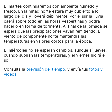
El
martes
continuaremos con ambiente húmedo y
fresco. En la mitad norte estará muy cubierto a lo
largo del día y lloverá débilmente. Por el sur la lluvia
caerá sobre todo en las horas vespertinas y podrá
hacerlo en forma de tormenta. Al final de la jornada se
espera que las precipitaciones vayan remitiendo. El
viento de componente norte mantendrá las
temperaturas en valores cortos para la época.
El
miércoles
no se esperan cambios, aunque sí jueves,
cuando subirán las temperaturas, y el viernes lucirá el
sol.
Consulta la
previsión del tiempo
, y envía tus
fotos y
vídeos
.