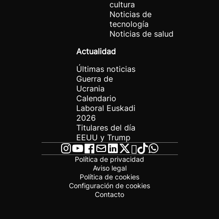
cultura
Noticias de
tecnología
Noticias de salud
Actualidad
Últimas noticias
Guerra de
Ucrania
Calendario
Laboral Euskadi
2026
Titulares del día
EEUU y Trump
Política de privacidad
Aviso legal
Política de cookies
Configuración de cookies
Contacto