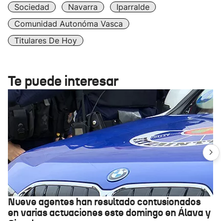
Sociedad
Navarra
Iparralde
Comunidad Autonóma Vasca
Titulares De Hoy
Te puede interesar
Nueve agentes han resultado contusionados
en varias actuaciones este domingo en Álava y