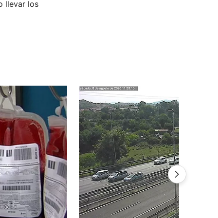
 llevar los