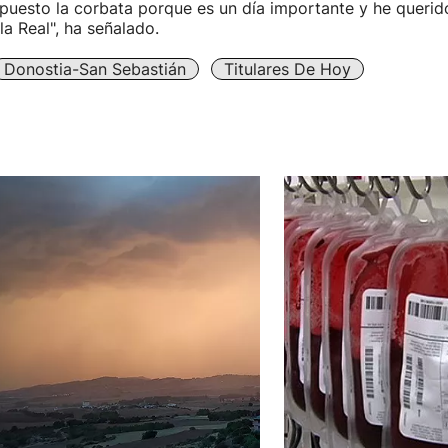
puesto la corbata porque es un día importante y he querido
la Real", ha señalado.
Donostia-San Sebastián
Titulares De Hoy