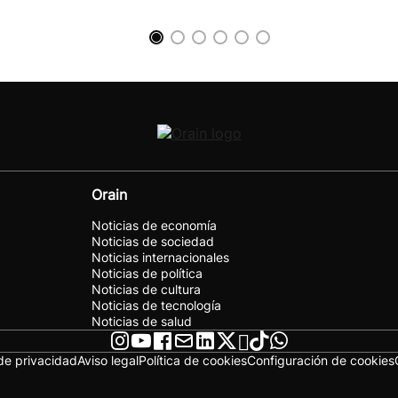
Orain
Noticias de economía
Noticias de sociedad
Noticias internacionales
Noticias de política
Noticias de cultura
Noticias de tecnología
Noticias de salud
 de privacidad
Aviso legal
Política de cookies
Configuración de cookies