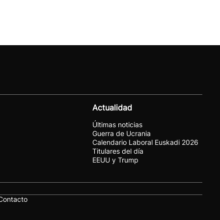
Actualidad
Últimas noticias
Guerra de Ucrania
Calendario Laboral Euskadi 2026
Titulares del día
EEUU y Trump
Contacto