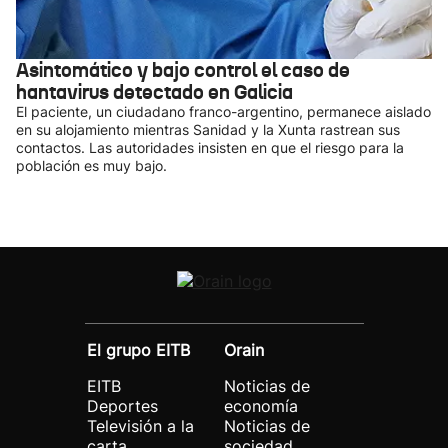
Asintomático y bajo control el caso de
hantavirus detectado en Galicia
El paciente, un ciudadano franco-argentino, permanece aislado
en su alojamiento mientras Sanidad y la Xunta rastrean sus
contactos. Las autoridades insisten en que el riesgo para la
población es muy bajo.
El grupo EITB
Orain
EITB
Noticias de
Deportes
economía
Televisión a la
Noticias de
carta
sociedad