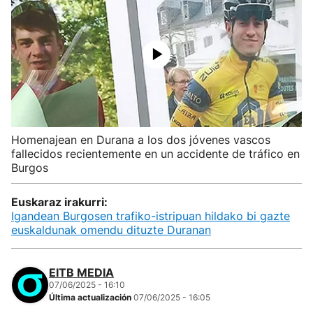
Homenajean en Durana a los dos jóvenes vascos
fallecidos recientemente en un accidente de tráfico en
Burgos
Euskaraz irakurri:
Igandean Burgosen trafiko-istripuan hildako bi gazte
euskaldunak omendu dituzte Duranan
EITB MEDIA
07/06/2025 - 16:10
Última actualización
07/06/2025 - 16:05