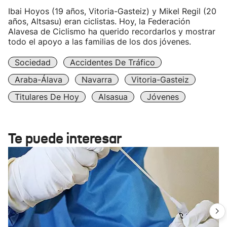
Ibai Hoyos (19 años, Vitoria-Gasteiz) y Mikel Regil (20
años, Altsasu) eran ciclistas. Hoy, la Federación
Alavesa de Ciclismo ha querido recordarlos y mostrar
todo el apoyo a las familias de los dos jóvenes.
Sociedad
Accidentes De Tráfico
Araba-Álava
Navarra
Vitoria-Gasteiz
Titulares De Hoy
Alsasua
Jóvenes
Te puede interesar