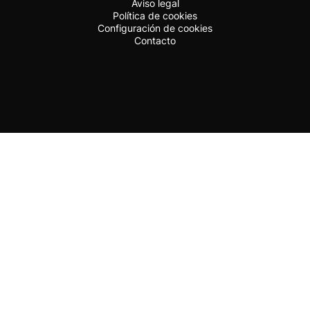
Aviso legal
Política de cookies
Configuración de cookies
Contacto