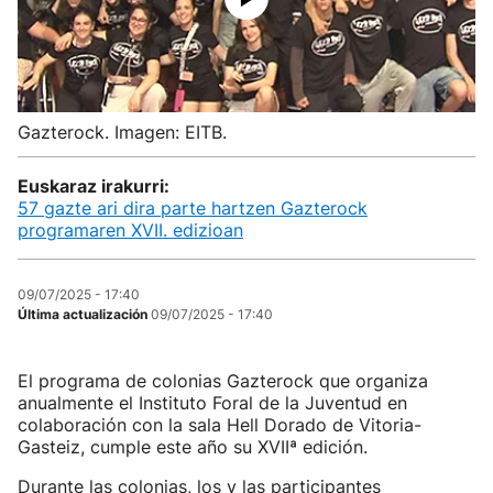
Gazterock. Imagen: EITB.
Euskaraz irakurri:
57 gazte ari dira parte hartzen Gazterock
programaren XVII. edizioan
09/07/2025 - 17:40
Última actualización
09/07/2025 - 17:40
El programa de colonias Gazterock que organiza
anualmente el Instituto Foral de la Juventud en
colaboración con la sala Hell Dorado de Vitoria-
Gasteiz, cumple este año su XVIIª edición.
Durante las colonias, los y las participantes