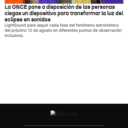
La ONCE pone a disposición de las personas
ciegas un dispositivo para transformar la luz del
eclipse en sonidos
LightSound para seguir cada fase del fenómeno astronómico
del próximo 12 de agosto en diferentes puntos de observación
inclusivos.