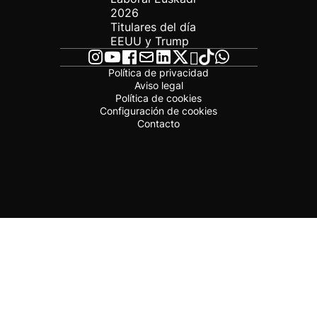
2026
Titulares del día
EEUU y Trump
Política de privacidad
Aviso legal
Política de cookies
Configuración de cookies
Contacto