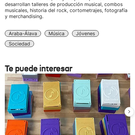
desarrollan talleres de producción musical, combos
musicales, historia del rock, cortometrajes, fotografía
y merchandising.
Araba-Álava
Música
Jóvenes
Sociedad
Te puede interesar