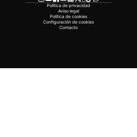
Política de privacidad
Aviso legal
Política de cookies
Configuración de cookies
Contacto