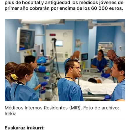
plus de hospital y antigüedad los médicos jóvenes de
primer año cobrarán por encima de los 60 000 euros.
Médicos Internos Residentes (MIR). Foto de archivo:
Irekia
Euskaraz irakurri: