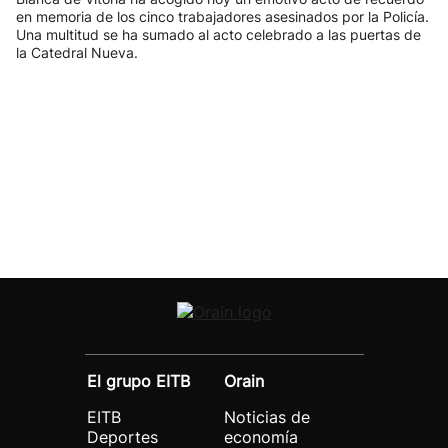
en memoria de los cinco trabajadores asesinados por la Policía.
Una multitud se ha sumado al acto celebrado a las puertas de
la Catedral Nueva.
El grupo EITB
Orain
EITB
Noticias de
Deportes
economía