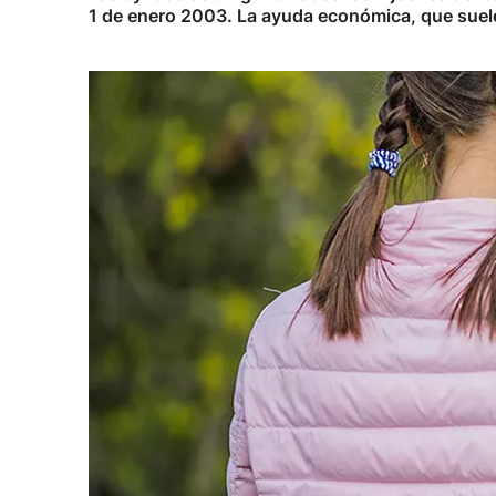
1 de enero 2003. La ayuda económica, que suele 