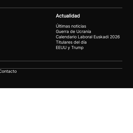
Actualidad
Últimas noticias
Guerra de Ucrania
Calendario Laboral Euskadi 2026
Titulares del día
EEUU y Trump
Contacto