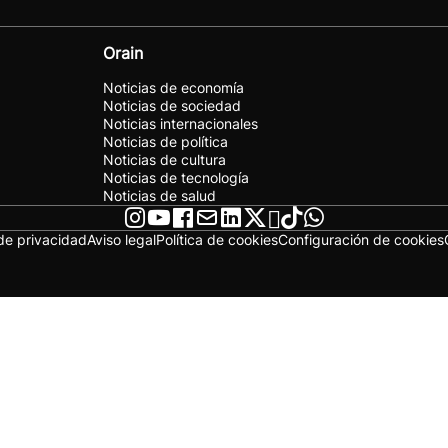
Orain
Noticias de economía
Noticias de sociedad
Noticias internacionales
Noticias de política
Noticias de cultura
Noticias de tecnología
Noticias de salud
 de privacidad
Aviso legal
Política de cookies
Configuración de cookies