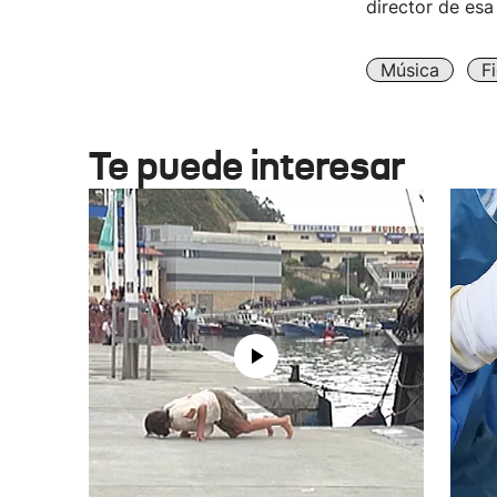
director de esa
Música
F
Te puede interesar