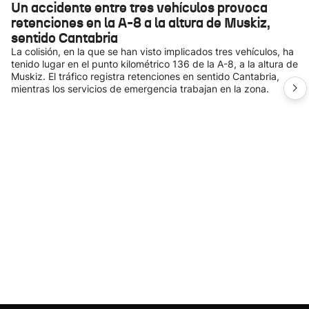
Un accidente entre tres vehículos provoca
retenciones en la A-8 a la altura de Muskiz,
sentido Cantabria
La colisión, en la que se han visto implicados tres vehículos, ha
tenido lugar en el punto kilométrico 136 de la A-8, a la altura de
Muskiz. El tráfico registra retenciones en sentido Cantabria,
mientras los servicios de emergencia trabajan en la zona.