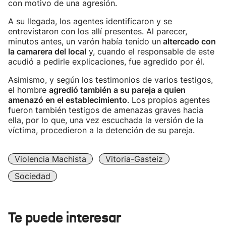
con motivo de una agresión.
A su llegada, los agentes identificaron y se
entrevistaron con los allí presentes. Al parecer,
minutos antes, un varón había tenido un
altercado con
la camarera del local
y, cuando el responsable de este
acudió a pedirle explicaciones, fue agredido por él.
Asimismo, y según los testimonios de varios testigos,
el hombre
agredió también a su pareja a quien
amenazó en el establecimiento
. Los propios agentes
fueron también testigos de amenazas graves hacia
ella, por lo que, una vez escuchada la versión de la
víctima, procedieron a la detención de su pareja.
Violencia Machista
Vitoria-Gasteiz
Sociedad
Te puede interesar