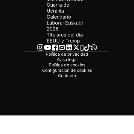
Guerra de
Ucrania
Calendario
Laboral Euskadi
2026
Titulares del día
EEUU y Trump
Política de privacidad
Aviso legal
Política de cookies
Configuración de cookies
Contacto