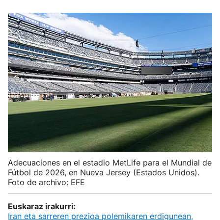
Adecuaciones en el estadio MetLife para el Mundial de
Fútbol de 2026, en Nueva Jersey (Estados Unidos).
Foto de archivo: EFE
Euskaraz irakurri:
Iran eta sarreren prezioa polemikaren erdigunean,