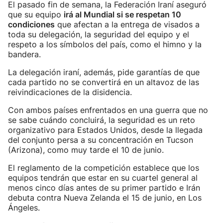
El pasado fin de semana, la Federación Iraní aseguró
que su equipo
irá al Mundial si se respetan 10
condiciones
que afectan a la entrega de visados a
toda su delegación, la seguridad del equipo y el
respeto a los símbolos del país, como el himno y la
bandera.
La delegación iraní, además, pide garantías de que
cada partido no se convertirá en un altavoz de las
reivindicaciones de la disidencia.
Con ambos países enfrentados en una guerra que no
se sabe cuándo concluirá, la seguridad es un reto
organizativo para Estados Unidos, desde la llegada
del conjunto persa a su concentración en Tucson
(Arizona), como muy tarde el 10 de junio.
El reglamento de la competición establece que los
equipos tendrán que estar en su cuartel general al
menos cinco días antes de su primer partido e Irán
debuta contra Nueva Zelanda el 15 de junio, en Los
Ángeles.