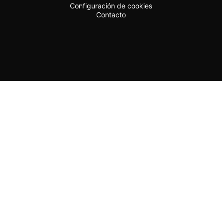
Configuración de cookies
Contacto