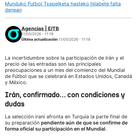
Munduko Futbol Txapelketa hasteko hilabete falta
denean
Agencias | EITB
11/05/2026 - 11:18
Última actualización
11/05/2026 - 11:18
La incertidumbre sobre la participación de Irán y el
precio de las entradas son las principales
preocupaciones a un mes del comienzo del Mundial
de Fútbol que se celebrará en Estados Unidos, Canadá
y México.
Irán, confirmado… con condiciones y
dudas
La selección iraní afronta en Turquía la parte final de
su preparación
pendiente aún de que se confirme de
forma oficial su participación en el Mundial
.