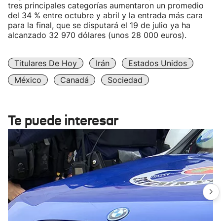
tres principales categorías aumentaron un promedio
del 34 % entre octubre y abril y la entrada más cara
para la final, que se disputará el 19 de julio ya ha
alcanzado 32 970 dólares (unos 28 000 euros).
Titulares De Hoy
Irán
Estados Unidos
México
Canadá
Sociedad
Te puede interesar