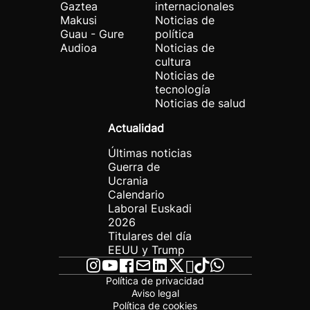
Gaztea
internacionales
Makusi
Noticias de
Guau - Gure
política
Audioa
Noticias de
cultura
Noticias de
tecnología
Noticias de salud
Actualidad
Últimas noticias
Guerra de
Ucrania
Calendario
Laboral Euskadi
2026
Titulares del día
EEUU y Trump
Política de privacidad
Aviso legal
Política de cookies