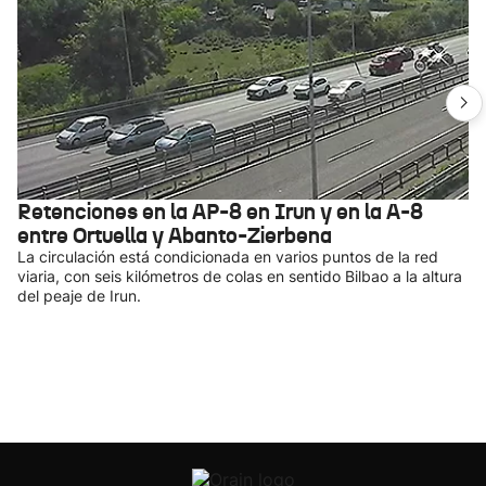
Retenciones en la AP-8 en Irun y en la A-8
entre Ortuella y Abanto-Zierbena
La circulación está condicionada en varios puntos de la red
viaria, con seis kilómetros de colas en sentido Bilbao a la altura
del peaje de Irun.