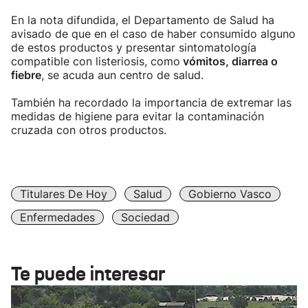
En la nota difundida, el Departamento de Salud ha
avisado de que en el caso de haber consumido alguno
de estos productos y presentar sintomatología
compatible con listeriosis, como
vómitos, diarrea o
fiebre
, se acuda aun centro de salud.
También ha recordado la importancia de extremar las
medidas de higiene para evitar la contaminación
cruzada con otros productos.
Titulares De Hoy
Salud
Gobierno Vasco
Enfermedades
Sociedad
Te puede interesar