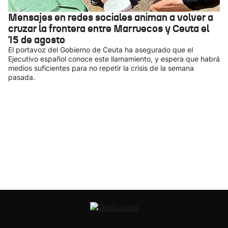
Mensajes en redes sociales animan a volver a
cruzar la frontera entre Marruecos y Ceuta el
15 de agosto
El portavoz del Gobierno de Ceuta ha asegurado que el
Ejecutivo español conoce este llamamiento, y espera que habrá
medios suficientes para no repetir la crisis de la semana
pasada.