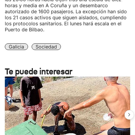
horas y media en A Coruña y un desembarco
autorizado de 1600 pasajeros. La excepción han sido
los 21 casos activos que siguen aislados, cumpliendo
los protocolos sanitarios. El lunes hará escala en el
Puerto de Bilbao.
Galicia
Sociedad
Te puede interesar