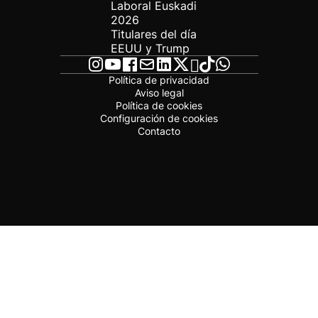
Laboral Euskadi
2026
Titulares del día
EEUU y Trump
Política de privacidad
Aviso legal
Política de cookies
Configuración de cookies
Contacto