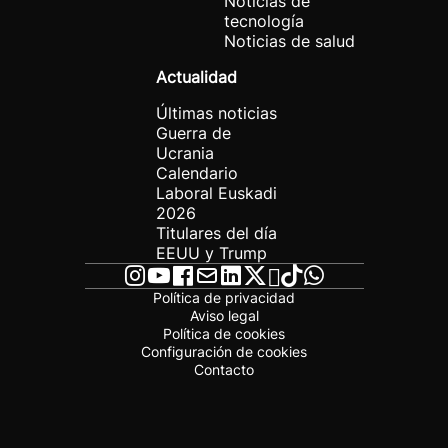
Noticias de
tecnología
Noticias de salud
Actualidad
Últimas noticias
Guerra de
Ucrania
Calendario
Laboral Euskadi
2026
Titulares del día
EEUU y Trump
Política de privacidad
Aviso legal
Política de cookies
Configuración de cookies
Contacto