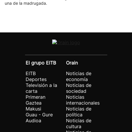
una de la madrugada.
El grupo EITB
Orain
EITB
Noticias de
Deportes
economía
Televisión a la
Noticias de
carta
sociedad
Primeran
Noticias
Gaztea
internacionales
Makusi
Noticias de
Guau - Gure
política
Audioa
Noticias de
cultura