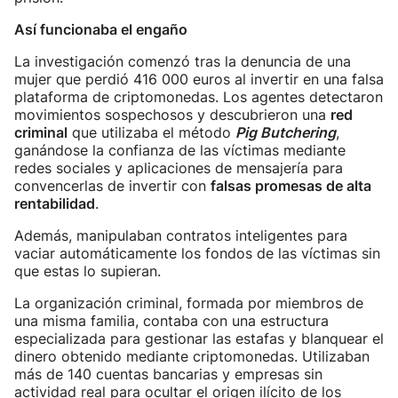
Así funcionaba el engaño
La investigación comenzó tras la denuncia de una
mujer que perdió 416 000 euros al invertir en una falsa
plataforma de criptomonedas. Los agentes detectaron
movimientos sospechosos y descubrieron una
red
criminal
que utilizaba el método
Pig Butchering
,
ganándose la confianza de las víctimas mediante
redes sociales y aplicaciones de mensajería para
convencerlas de invertir con
falsas promesas de alta
rentabilidad
.
Además, manipulaban contratos inteligentes para
vaciar automáticamente los fondos de las víctimas sin
que estas lo supieran.
La organización criminal, formada por miembros de
una misma familia, contaba con una estructura
especializada para gestionar las estafas y blanquear el
dinero obtenido mediante criptomonedas. Utilizaban
más de 140 cuentas bancarias y empresas sin
actividad real para ocultar el origen ilícito de los