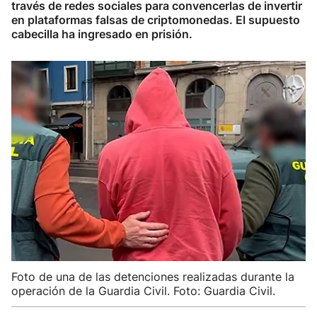
través de redes sociales para convencerlas de invertir
en plataformas falsas de criptomonedas. El supuesto
cabecilla ha ingresado en prisión.
Foto de una de las detenciones realizadas durante la
operación de la Guardia Civil. Foto: Guardia Civil.