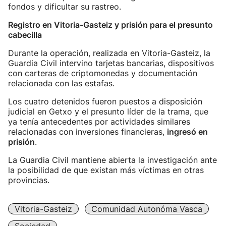
fondos y dificultar su rastreo.
Registro en Vitoria-Gasteiz y prisión para el presunto
cabecilla
Durante la operación, realizada en Vitoria-Gasteiz, la
Guardia Civil intervino tarjetas bancarias, dispositivos
con carteras de criptomonedas y documentación
relacionada con las estafas.
Los cuatro detenidos fueron puestos a disposición
judicial en Getxo y el presunto líder de la trama, que
ya tenía antecedentes por actividades similares
relacionadas con inversiones financieras,
ingresó en
prisión
.
La Guardia Civil mantiene abierta la investigación ante
la posibilidad de que existan más víctimas en otras
provincias.
Vitoria-Gasteiz
Comunidad Autonóma Vasca