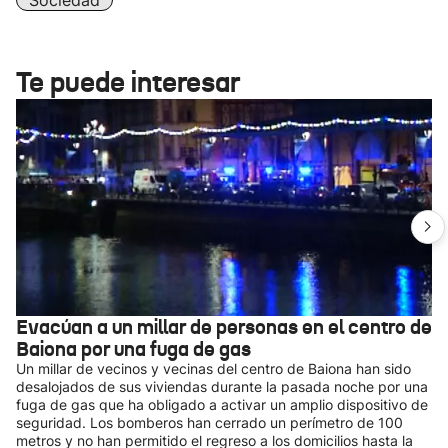
Sociedad
Te puede interesar
Evacúan a un millar de personas en el centro de
Baiona por una fuga de gas
Un millar de vecinos y vecinas del centro de Baiona han sido
desalojados de sus viviendas durante la pasada noche por una
fuga de gas que ha obligado a activar un amplio dispositivo de
seguridad. Los bomberos han cerrado un perímetro de 100
metros y no han permitido el regreso a los domicilios hasta la