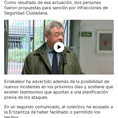
Como resultado de esa actuación, dos personas
fueron propuestas para sanción por infracciones de
Seguridad Ciudadana.
Errekaleor ha advertido además de la posibilidad de
nuevos incidentes en los próximos días y sostiene que
existen testimonios que apuntan a una planificación
previa de los ataques.
En un segundo comunicado, el colectivo ha acusado a
la Ertzaintza de haber facilitado o permitido los
hechos.