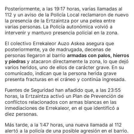
Posteriormente, a las 19:17 horas, varias llamadas al
112 y un aviso de la Policía Local reclamaron de nuevo
la presencia de la Ertzaintza por una pelea entre
varias personas. La Policía autonómica volvió a
intervenir y mantuvo presencia policial en la zona.
El colectivo Errekaleor Auzo Askea asegura que
posteriormente, ya de madrugada, decenas de
personas llegaron al barrio
armadas con palos, hierros
y piedras
y atacaron directamente la zona, lo que dejó
varios heridos, uno de ellos de carácter grave. En su
comunicado, indican que la persona herida grave
presenta fracturas en el cráneo y continúa ingresada.
Fuentes de Seguridad han añadido que, a las 23:55
horas, la Ertzaintza activó un Plan de Prevención de
conflictos relacionados con armas blancas en las
inmediaciones de Errekaleor, en el que identificó a
diez personas.
Más tarde, a la 1:47 horas, una nueva llamada al 112
alertó a la policía de una posible agresión en el barrio.