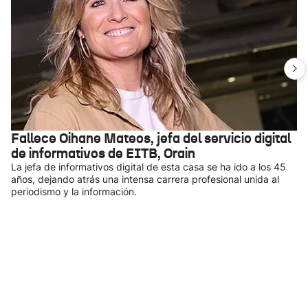
Fallece Oihane Mateos, jefa del servicio digital
de informativos de EITB, Orain
La jefa de informativos digital de esta casa se ha ido a los 45
años, dejando atrás una intensa carrera profesional unida al
periodismo y la información.