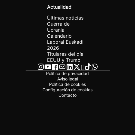
Actualidad
Últimas noticias
Guerra de
Ucrania
Calendario
Laboral Euskadi
2026
Titulares del día
EEUU y Trump
Política de privacidad
Aviso legal
Política de cookies
Configuración de cookies
Contacto