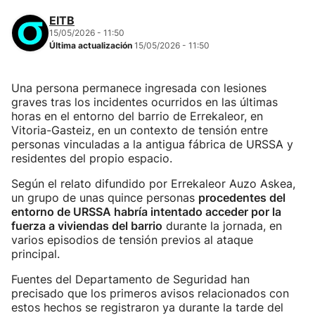
EITB
15/05/2026 - 11:50
Última actualización
15/05/2026 - 11:50
Una persona permanece ingresada con lesiones
graves tras los incidentes ocurridos en las últimas
horas en el entorno del barrio de Errekaleor, en
Vitoria-Gasteiz, en un contexto de tensión entre
personas vinculadas a la antigua fábrica de URSSA y
residentes del propio espacio.
Según el relato difundido por Errekaleor Auzo Askea,
un grupo de unas quince personas
procedentes del
entorno de URSSA habría intentado acceder por la
fuerza a viviendas del barrio
durante la jornada, en
varios episodios de tensión previos al ataque
principal.
Fuentes del Departamento de Seguridad han
precisado que los primeros avisos relacionados con
estos hechos se registraron ya durante la tarde del