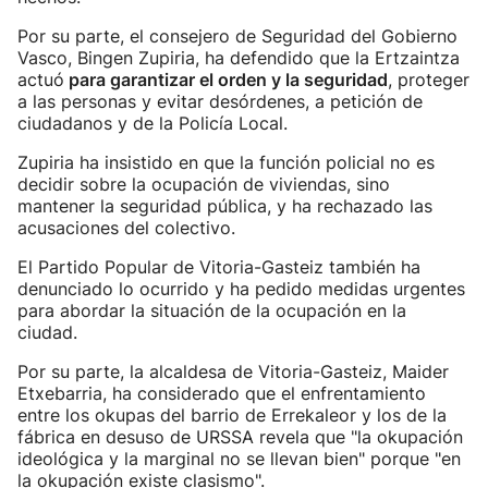
Por su parte, el consejero de Seguridad del Gobierno
Vasco, Bingen Zupiria, ha defendido que la Ertzaintza
actuó
para garantizar el orden y la seguridad
, proteger
a las personas y evitar desórdenes, a petición de
ciudadanos y de la Policía Local.
Zupiria ha insistido en que la función policial no es
decidir sobre la ocupación de viviendas, sino
mantener la seguridad pública, y ha rechazado las
acusaciones del colectivo.
El Partido Popular de Vitoria-Gasteiz también ha
denunciado lo ocurrido y ha pedido medidas urgentes
para abordar la situación de la ocupación en la
ciudad.
Por su parte, la alcaldesa de Vitoria-Gasteiz, Maider
Etxebarria, ha considerado que el enfrentamiento
entre los okupas del barrio de Errekaleor y los de la
fábrica en desuso de URSSA revela que "la okupación
ideológica y la marginal no se llevan bien" porque "en
la okupación existe clasismo".