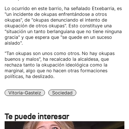
Lo ocurrido en este barrio, ha señalado Etxebarria, es
"un incidente de okupas enfrentándose a otros
okupas", de "okupas denunciando el intento de
okupación de otros okupas". Esto constituye una
"situación un tanto berlanguiana que no tiene ninguna
gracia" y que espera que "se quede en un suceso
aislado".
"Tan okupas son unos como otros. No hay okupas
buenos y malos", ha recalcado la alcaldesa, que
rechaza tanto la okupación ideológica como la
marginal, algo que no hacen otras formaciones
políticas, ha deslizado.
Vitoria-Gasteiz
Sociedad
Te puede interesar