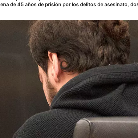
na de 45 años de prisión por los delitos de asesinato, do