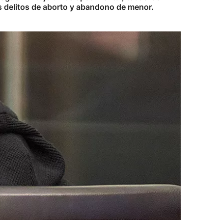
s delitos de aborto y abandono de menor.