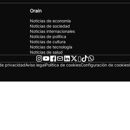
Orain
Noticias de economía
Noticias de sociedad
Noticias internacionales
Noticias de política
Noticias de cultura
Noticias de tecnología
Noticias de salud
 de privacidad
Aviso legal
Política de cookies
Configuración de cookies