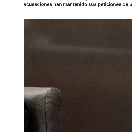
acusaciones han mantenido sus peticiones de pe