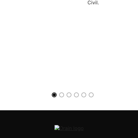
Civil.