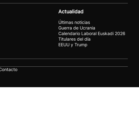
Actualidad
Últimas noticias
Guerra de Ucrania
Calendario Laboral Euskadi 2026
Titulares del día
EEUU y Trump
Contacto