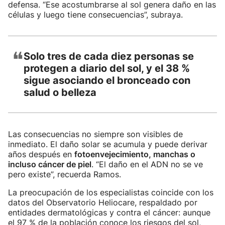
defensa. “Ese acostumbrarse al sol genera daño en las
células y luego tiene consecuencias”, subraya.
❝
Solo tres de cada diez personas se
protegen a diario del sol, y el 38 %
sigue asociando el bronceado con
salud o belleza
Las consecuencias no siempre son visibles de
inmediato. El daño solar se acumula y puede derivar
años después en
fotoenvejecimiento, manchas o
incluso cáncer de piel
. “El daño en el ADN no se ve
pero existe”, recuerda Ramos.
La preocupación de los especialistas coincide con los
datos del Observatorio Heliocare, respaldado por
entidades dermatológicas y contra el cáncer: aunque
el 97 % de la población conoce los riesgos del sol,