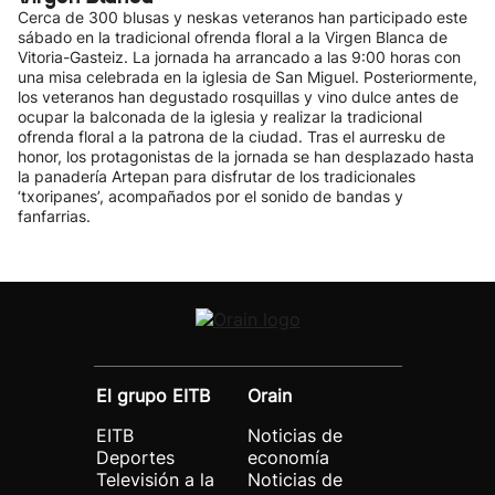
Cerca de 300 blusas y neskas veteranos han participado este
sábado en la tradicional ofrenda floral a la Virgen Blanca de
Vitoria-Gasteiz. La jornada ha arrancado a las 9:00 horas con
una misa celebrada en la iglesia de San Miguel. Posteriormente,
los veteranos han degustado rosquillas y vino dulce antes de
ocupar la balconada de la iglesia y realizar la tradicional
ofrenda floral a la patrona de la ciudad. Tras el aurresku de
honor, los protagonistas de la jornada se han desplazado hasta
la panadería Artepan para disfrutar de los tradicionales
‘txoripanes’, acompañados por el sonido de bandas y
fanfarrias.
El grupo EITB
Orain
EITB
Noticias de
Deportes
economía
Televisión a la
Noticias de