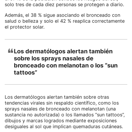
solo tres de cada diez personas se protegen a diario.
Además, el 38 % sigue asociando el bronceado con
salud o belleza y solo el 42 % reaplica correctamente
el protector solar.
❝
Los dermatólogos alertan también
sobre los sprays nasales de
bronceado con melanotan o los “sun
tattoos”
Los dermatólogos alertan también sobre otras
tendencias virales sin respaldo científico, como los
sprays nasales de bronceado con melanotan (una
sustancia no autorizada) o los llamados “sun tattoos”,
dibujos y marcas logrados mediante exposiciones
desiguales al sol que implican quemaduras cutáneas.