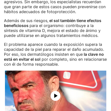
agresivos. Sin embargo, los especialistas recuerdan
que gran parte de estos casos pueden prevenirse con
hábitos adecuados de fotoprotección.
Además de sus riesgos,
el sol también tiene efectos
beneficiosos
para el organismo: contribuye a la
síntesis de vitamina D, mejora el estado de ánimo y
puede utilizarse en algunos tratamientos médicos.
El problema aparece cuando
la exposición supera la
capacidad de la piel
para reparar el daño acumulado.
Por eso, los dermatólogos insisten en que
la clave no
está en evitar el sol
por completo, sino en relacionarse
con él de forma responsable.