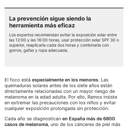
La prevención sigue siendo la
herramienta más eficaz
Los expertos recomiendan evitar la exposición solar entre
las 12:00 y las 16:00 horas, usar protección solar SPF 30 o
superior, reaplicarla cada dos horas y combinarla con
gorros, gafas y ropa adecuada.
El foco está
especialmente en los menores
. Las
quemaduras solares antes de los siete años están
directamente relacionadas con un mayor riesgo de
melanoma en la edad adulta. Por ello, Ramos insiste
en extremar las precauciones con los niños y evitar
cualquier exposición prolongada sin protección.
Cada año se diagnostican
en España más de 6800
casos de melanoma
, uno de los cánceres de piel más