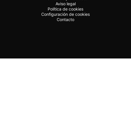
Aviso legal
Política de cookies
Configuración de cookies
Contacto