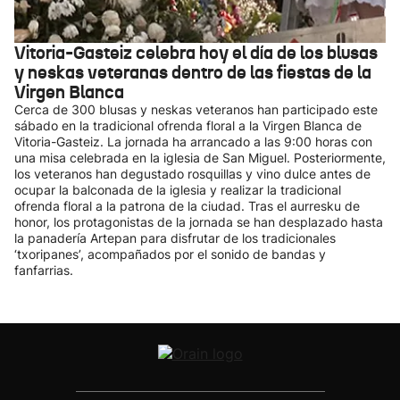
Vitoria-Gasteiz celebra hoy el día de los blusas
y neskas veteranas dentro de las fiestas de la
Virgen Blanca
Cerca de 300 blusas y neskas veteranos han participado este
sábado en la tradicional ofrenda floral a la Virgen Blanca de
Vitoria-Gasteiz. La jornada ha arrancado a las 9:00 horas con
una misa celebrada en la iglesia de San Miguel. Posteriormente,
los veteranos han degustado rosquillas y vino dulce antes de
ocupar la balconada de la iglesia y realizar la tradicional
ofrenda floral a la patrona de la ciudad. Tras el aurresku de
honor, los protagonistas de la jornada se han desplazado hasta
la panadería Artepan para disfrutar de los tradicionales
‘txoripanes’, acompañados por el sonido de bandas y
fanfarrias.