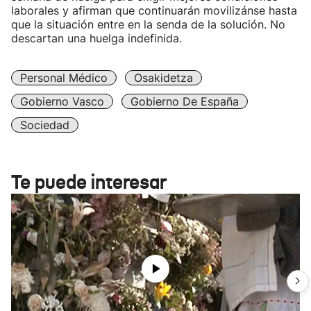
laborales y afirman que continuarán movilizánse hasta
que la situación entre en la senda de la solución. No
descartan una huelga indefinida.
Personal Médico
Osakidetza
Gobierno Vasco
Gobierno De España
Sociedad
Te puede interesar