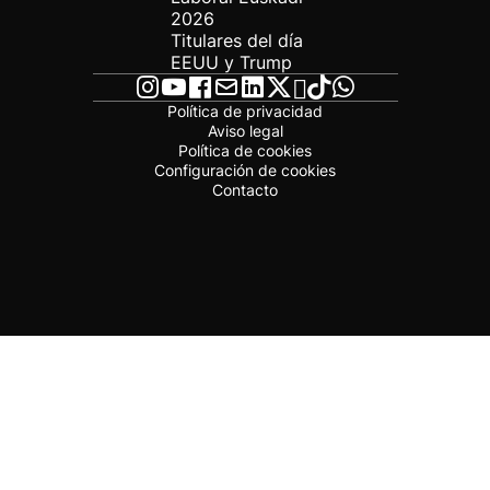
2026
Titulares del día
EEUU y Trump
Política de privacidad
Aviso legal
Política de cookies
Configuración de cookies
Contacto