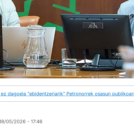
 ez dagoela "ebidentzeriarik" Petronorrek osasun publikoari
18/05/2026 - 17:46