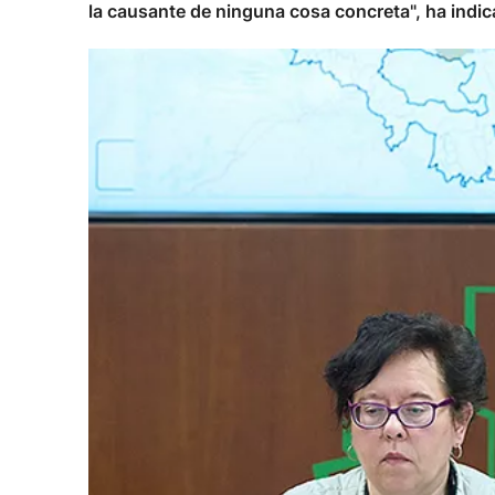
la causante de ninguna cosa concreta", ha indic