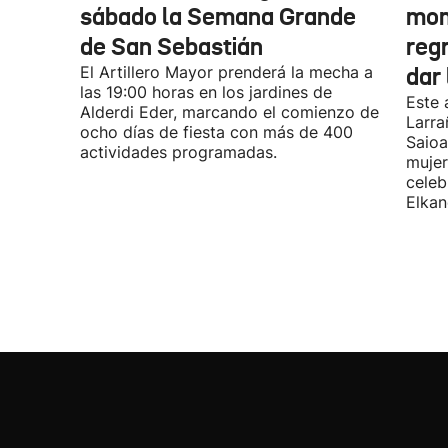
sábado la Semana Grande
mom
de San Sebastián
regr
El Artillero Mayor prenderá la mecha a
dar
las 19:00 horas en los jardines de
Este 
Alderdi Eder, marcando el comienzo de
Larra
ocho días de fiesta con más de 400
Saioa
actividades programadas.
mujer
celeb
Elkan