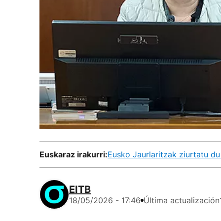
Euskaraz irakurri:
Eusko Jaurlaritzak ziurtatu du
EITB
18/05/2026 - 17:46
Última actualización