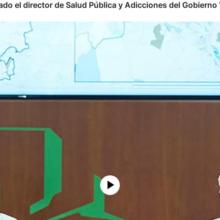
ado el director de Salud Pública y Adicciones del Gobierno