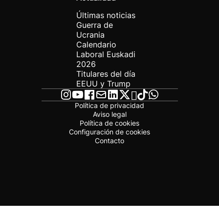
Últimas noticias
Guerra de
Ucrania
Calendario
Laboral Euskadi
2026
Titulares del día
EEUU y Trump
Política de privacidad
Aviso legal
Política de cookies
Configuración de cookies
Contacto