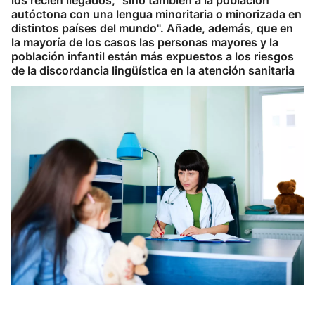
los recién llegados, "sino también a la población
autóctona con una lengua minoritaria o minorizada en
distintos países del mundo". Añade, además, que en
la mayoría de los casos las personas mayores y la
población infantil están más expuestos a los riesgos
de la discordancia lingüística en la atención sanitaria