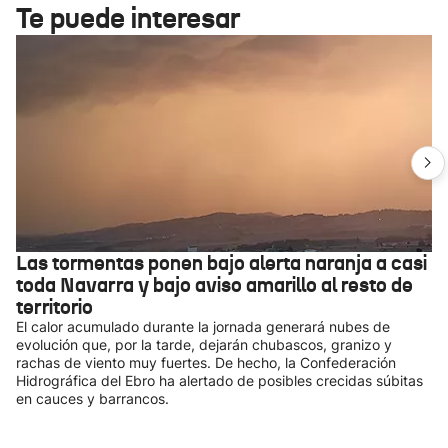
Te puede interesar
Las tormentas ponen bajo alerta naranja a casi
toda Navarra y bajo aviso amarillo al resto de
territorio
El calor acumulado durante la jornada generará nubes de
evolución que, por la tarde, dejarán chubascos, granizo y
rachas de viento muy fuertes. De hecho, la Confederación
Hidrográfica del Ebro ha alertado de posibles crecidas súbitas
en cauces y barrancos.