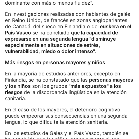
dominante con más o menos fluidez".
En investigaciones realizadas con hablantes de galés
en Reino Unido, de francés en zonas angloparlantes
de Canadá, del sueco en Finlandia o del
euskera en el
País Vasco
se ha concluido que
la capacidad de
expresarse en una segunda lengua "disminuye
especialmente en situaciones de estrés,
vulnerabilidad, miedo o dolor intenso"
.
Más riesgos en personas mayores y niños
En la mayoría de estudios anteriores, excepto en
Finlandia, se ha constatado que las
personas mayores
y los niños
son los grupos
"más expuestos" a los
riesgos
de la discordancia lingüística en la atención
sanitaria.
En el caso de los mayores, el deterioro cognitivo
puede empeorar sus consecuencias en una segunda
lengua, lo que dificulta la atención sanitaria.
En los estudios de Gales y el País Vasco, también se