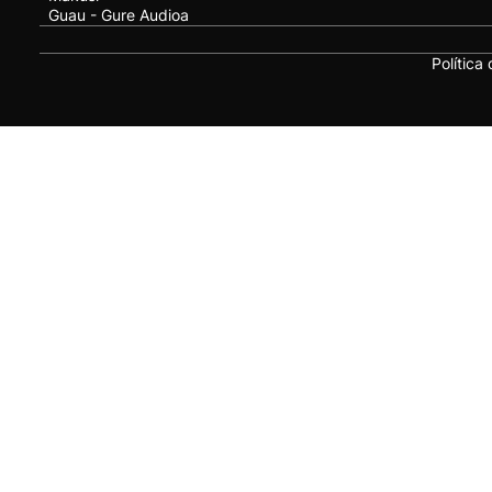
Guau - Gure Audioa
Política