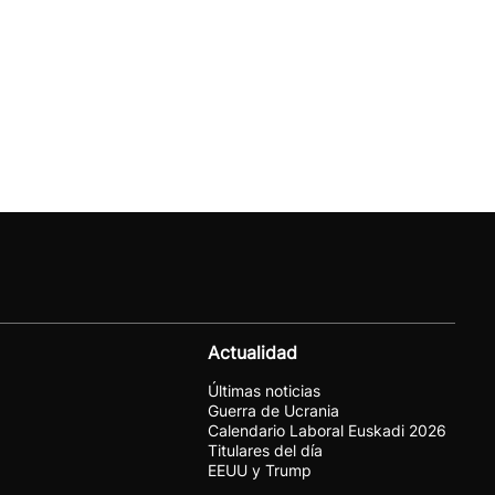
Actualidad
Últimas noticias
Guerra de Ucrania
Calendario Laboral Euskadi 2026
Titulares del día
EEUU y Trump