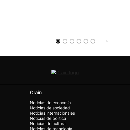
Orain
Noticias de economía
Noticias de sociedad
Noticias internacionales
Noticias de política
Noticias de cultura
Noticias de tecnología