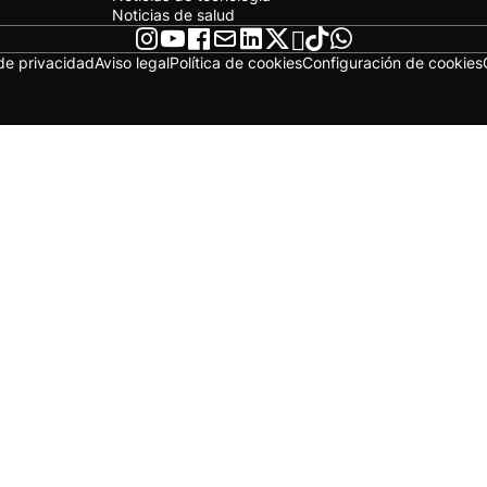
Noticias de salud
 de privacidad
Aviso legal
Política de cookies
Configuración de cookies