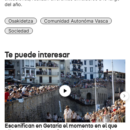
del año.
Osakidetza
Comunidad Autonóma Vasca
Sociedad
Te puede interesar
Escenifican en Getaria el momento en el que