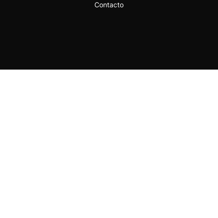
Contacto