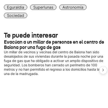
Eguraldia
Superlunas
Astronomía
Sociedad
Te puede interesar
Evacúan a un millar de personas en el centro de
Baiona por una fuga de gas
Un millar de vecinos y vecinas del centro de Baiona han sido
desalojados de sus viviendas durante la pasada noche por una
fuga de gas que ha obligado a activar un amplio dispositivo de
seguridad. Los bomberos han cerrado un perímetro de 100
metros y no han permitido el regreso a los domicilios hasta la
una de la madrugada.