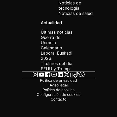
Noticias de
tecnología
Noticias de salud
Actualidad
Últimas noticias
Guerra de
Ucrania
Calendario
Laboral Euskadi
2026
Titulares del día
EEUU y Trump
Política de privacidad
Aviso legal
Política de cookies
Configuración de cookies
Contacto