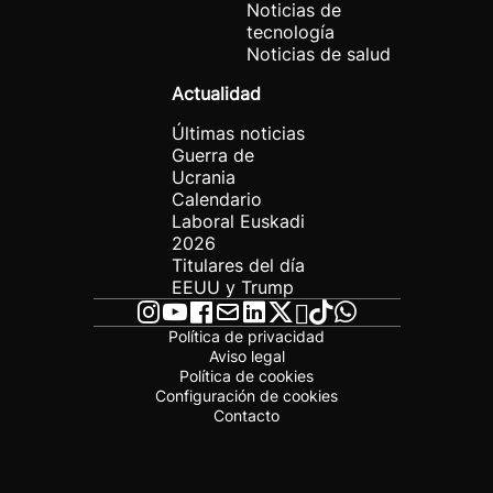
Noticias de
tecnología
Noticias de salud
Actualidad
Últimas noticias
Guerra de
Ucrania
Calendario
Laboral Euskadi
2026
Titulares del día
EEUU y Trump
Política de privacidad
Aviso legal
Política de cookies
Configuración de cookies
Contacto