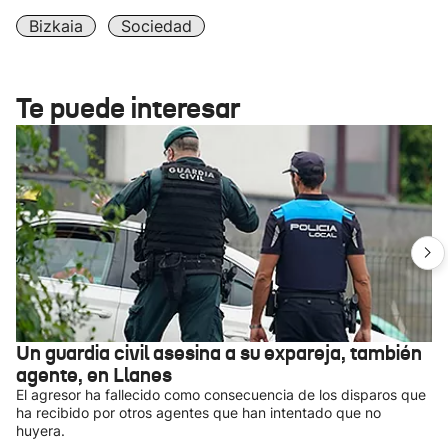
Bizkaia
Sociedad
Te puede interesar
Un guardia civil asesina a su expareja, también
agente, en Llanes
El agresor ha fallecido como consecuencia de los disparos que
ha recibido por otros agentes que han intentado que no
huyera.