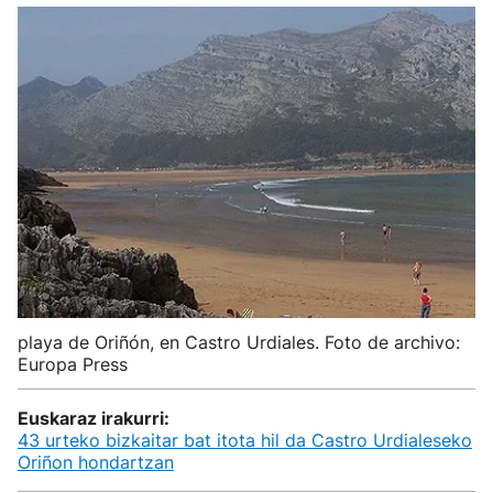
playa de Oriñón, en Castro Urdiales. Foto de archivo:
Europa Press
Euskaraz irakurri:
43 urteko bizkaitar bat itota hil da Castro Urdialeseko
Oriñon hondartzan