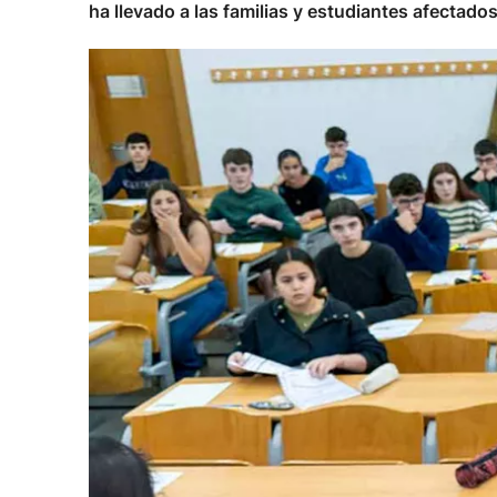
ha llevado a las familias y estudiantes afectad