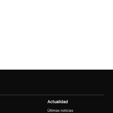
Actualidad
Últimas noticias