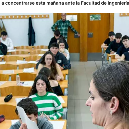
os a concentrarse esta mañana ante la Facultad de Ingenier