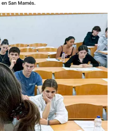
ía en San Mamés.