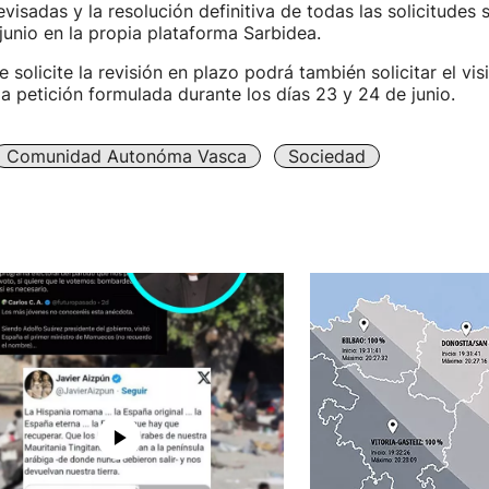
evisadas y la resolución definitiva de todas las solicitudes 
unio en la propia plataforma Sarbidea.
 solicite la revisión en plazo podrá también solicitar el vi
 petición formulada durante los días 23 y 24 de junio.
Comunidad Autonóma Vasca
Sociedad